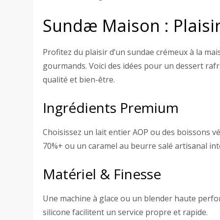
Sundæ Maison : Plaisir
Profitez du plaisir d’un sundae crémeux à la ma
gourmands. Voici des idées pour un dessert rafra
qualité et bien-être.
Ingrédients Premium
Choisissez un lait entier AOP ou des boissons vé
70%+ ou un caramel au beurre salé artisanal inte
Matériel & Finesse
Une machine à glace ou un blender haute perform
silicone facilitent un service propre et rapide.