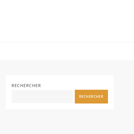
RECHERCHER
RECHERCHER