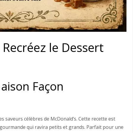
Recréez le Dessert
aison Façon
s saveurs célèbres de McDonald’s. Cette recette est
 gourmande qui ravira petits et grands. Parfait pour une