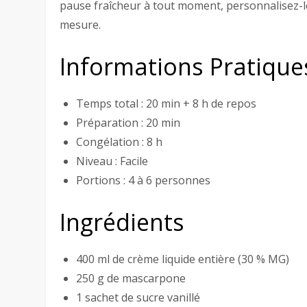
pause fraîcheur à tout moment, personnalisez-le
mesure.
Informations Pratique
Temps total : 20 min + 8 h de repos
Préparation : 20 min
Congélation : 8 h
Niveau : Facile
Portions : 4 à 6 personnes
Ingrédients
400 ml de crème liquide entière (30 % MG)
250 g de mascarpone
1 sachet de sucre vanillé