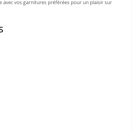
 avec vos garnitures préférées pour un plaisir sur
s