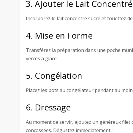
3. Ajouter le Lait Concentr
Incorporez le lait concentré sucré et fouettez 
4. Mise en Forme
Transférez la préparation dans une poche munie 
verres à glace.
5. Congélation
Placez les pots au congélateur pendant au moin
6. Dressage
Au moment de servir, ajoutez un généreux filet
concassées. Dégustez immédiatement !