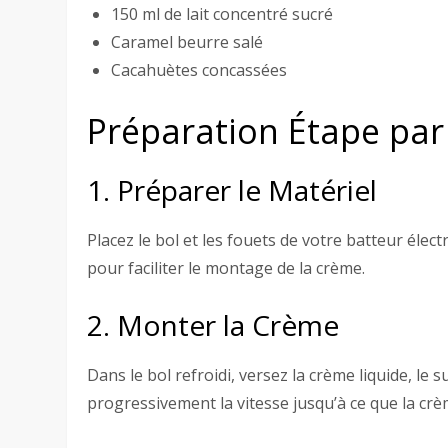
150 ml de lait concentré sucré
Caramel beurre salé
Cacahuètes concassées
Préparation Étape par
1. Préparer le Matériel
Placez le bol et les fouets de votre batteur éle
pour faciliter le montage de la crème.
2. Monter la Crème
Dans le bol refroidi, versez la crème liquide, le
progressivement la vitesse jusqu’à ce que la cr