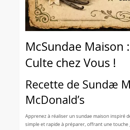
McSundae Maison : 
Culte chez Vous !
Recette de Sundæ M
McDonald’s
Apprenez à réaliser un sundae maison inspiré de
simple et rapide à préparer, offrant une touche