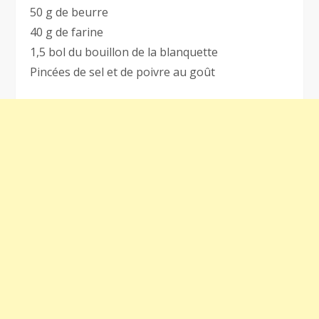
50 g de beurre
40 g de farine
1,5 bol du bouillon de la blanquette
Pincées de sel et de poivre au goût