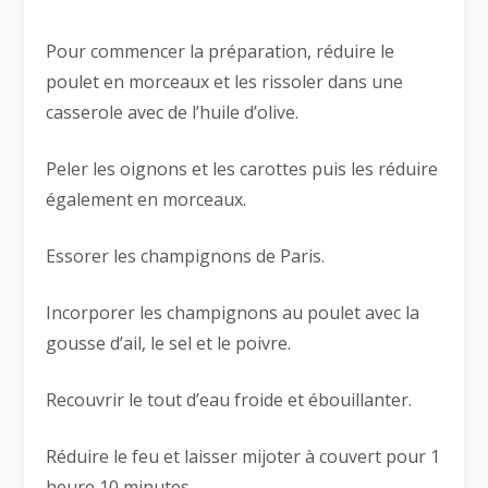
Pour commencer la préparation, réduire le
poulet en morceaux et les rissoler dans une
casserole avec de l’huile d’olive.
Peler les oignons et les carottes puis les réduire
également en morceaux.
Essorer les champignons de Paris.
Incorporer les champignons au poulet avec la
gousse d’ail, le sel et le poivre.
Recouvrir le tout d’eau froide et ébouillanter.
Réduire le feu et laisser mijoter à couvert pour 1
heure 10 minutes.