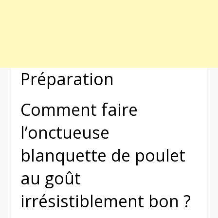
Préparation
Comment faire
l’onctueuse
blanquette de poulet
au goût
irrésistiblement bon ?