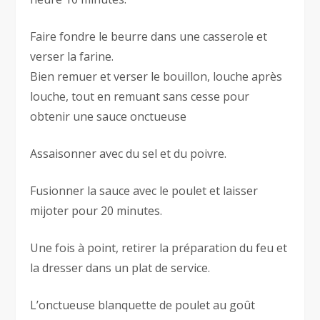
Faire fondre le beurre dans une casserole et
verser la farine.
Bien remuer et verser le bouillon, louche après
louche, tout en remuant sans cesse pour
obtenir une sauce onctueuse
Assaisonner avec du sel et du poivre.
Fusionner la sauce avec le poulet et laisser
mijoter pour 20 minutes.
Une fois à point, retirer la préparation du feu et
la dresser dans un plat de service.
L’onctueuse blanquette de poulet au goût