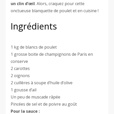
un clin d’œil
. Alors, craquez pour cette
onctueuse blanquette de poulet et en cuisine !
Ingrédients
1 kg de blancs de poulet
1 grosse boite de champignons de Paris en
conserve
2 carottes
2 oignons
2 cuillères à soupe d’huile d’olive
1 gousse d’ail
Un peu de muscade râpée
Pincées de sel et de poivre au goût
Pour la sauce :