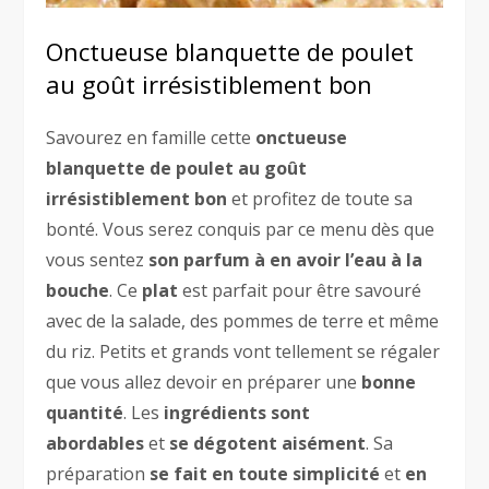
Onctueuse blanquette de poulet
au goût irrésistiblement bon
Savourez en famille cette
onctueuse
blanquette de poulet au goût
irrésistiblement bon
et profitez de toute sa
bonté. Vous serez conquis par ce menu dès que
vous sentez
son parfum à en avoir l’eau à la
bouche
. Ce
plat
est parfait pour être savouré
avec de la salade, des pommes de terre et même
du riz. Petits et grands vont tellement se régaler
que vous allez devoir en préparer une
bonne
quantité
. Les
ingrédients sont
abordables
et
se dégotent aisément
. Sa
préparation
se fait en toute simplicité
et
en