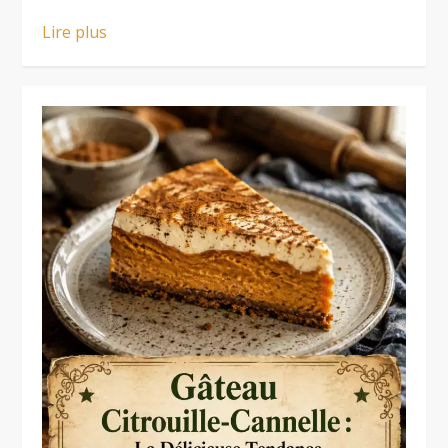
Lire plus