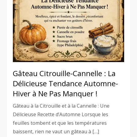
Gâteau Citrouille-Cannelle : La
Délicieuse Tendance Automne-
Hiver à Ne Pas Manquer !
Gâteau à la Citrouille et à la Cannelle : Une
Délicieuse Recette d’Automne Lorsque les
feuilles tombent et que les températures
baissent, rien ne vaut un gâteau à […]