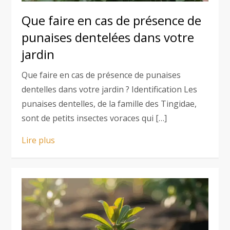
Que faire en cas de présence de
punaises dentelées dans votre
jardin
Que faire en cas de présence de punaises
dentelles dans votre jardin ? Identification Les
punaises dentelles, de la famille des Tingidae,
sont de petits insectes voraces qui […]
Lire plus