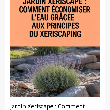
Jardin Xeriscape : Comment