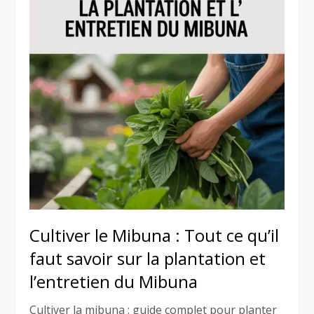
Cultiver le Mibuna : Tout ce qu’il
faut savoir sur la plantation et
l’entretien du Mibuna
Cultiver la mibuna : guide complet pour planter