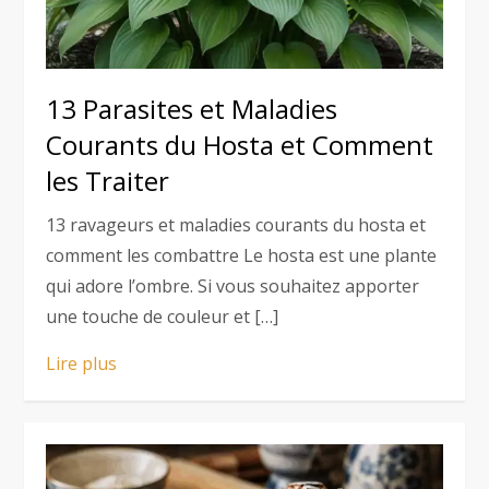
13 Parasites et Maladies
Courants du Hosta et Comment
les Traiter
13 ravageurs et maladies courants du hosta et
comment les combattre Le hosta est une plante
qui adore l’ombre. Si vous souhaitez apporter
une touche de couleur et […]
Lire plus