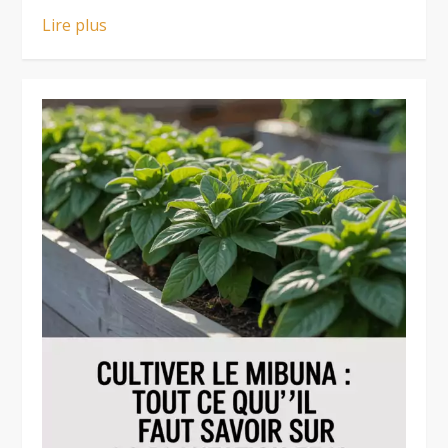
Lire plus