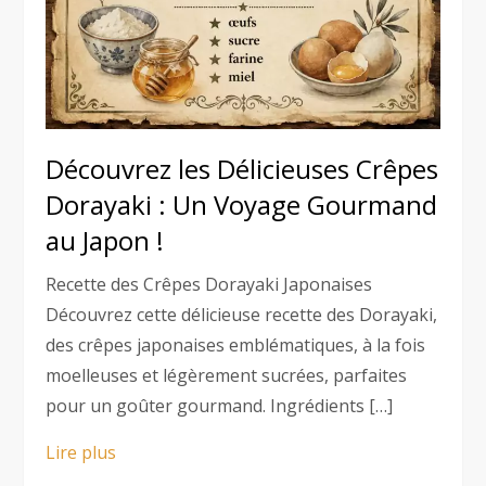
Découvrez les Délicieuses Crêpes
Dorayaki : Un Voyage Gourmand
au Japon !
Recette des Crêpes Dorayaki Japonaises
Découvrez cette délicieuse recette des Dorayaki,
des crêpes japonaises emblématiques, à la fois
moelleuses et légèrement sucrées, parfaites
pour un goûter gourmand. Ingrédients […]
Lire plus