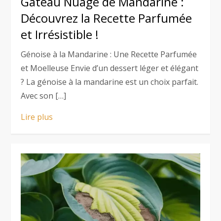
Gâteau Nuage de Mandarine :
Découvrez la Recette Parfumée
et Irrésistible !
Génoise à la Mandarine : Une Recette Parfumée
et Moelleuse Envie d’un dessert léger et élégant
? La génoise à la mandarine est un choix parfait.
Avec son […]
Lire plus