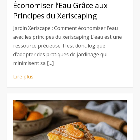
Économiser l’Eau Grâce aux
Principes du Xeriscaping
Jardin Xeriscape : Comment économiser l’eau
avec les principes du xeriscaping L’eau est une
ressource précieuse. Il est donc logique
d’adopter des pratiques de jardinage qui
minimisent sa […]
Lire plus