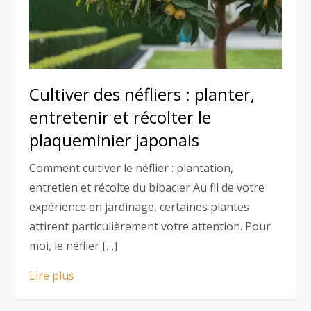
Cultiver des néfliers : planter,
entretenir et récolter le
plaqueminier japonais
Comment cultiver le néflier : plantation,
entretien et récolte du bibacier Au fil de votre
expérience en jardinage, certaines plantes
attirent particulièrement votre attention. Pour
moi, le néflier […]
Lire plus