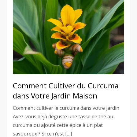
Comment Cultiver du Curcuma
dans Votre Jardin Maison
Comment cultiver le curcuma dans votre jardin
Avez-vous déjà dégusté une tasse de thé au
curcuma ou ajouté cette épice à un plat
savoureux ? Si ce n’est […]