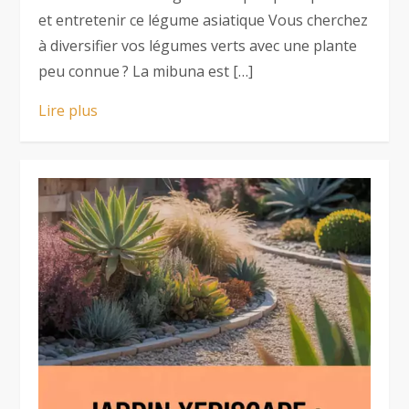
et entretenir ce légume asiatique Vous cherchez
à diversifier vos légumes verts avec une plante
peu connue ? La mibuna est […]
Lire plus