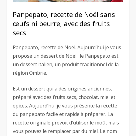
Panpepato, recette de Noël sans
œufs ni beurre, avec des fruits
secs
Panpepato, recette de Noël. Aujourd’hui je vous
propose un dessert de Noël : le Panpepato est
un dessert italien, un produit traditionnel de la
région Ombrie.
Est un dessert qui a des origines anciennes,
préparé avec des fruits secs, chocolat, miel et
épices. Aujourd’hui je vous présente la recette
du panpepato facile et rapide à préparer. La
recette originale prévoit d’utiliser le moût mais
vous pouvez le remplacer par du miel. Le nom