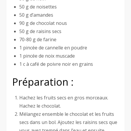
50 g de noisettes
50 g d’amandes
90 g de chocolat nous
50 g de raisins secs
70-80 g de farine
1 pincée de cannelle en poudre
1 pincée de noix muscade
1 c à café de poivre noir en grains
Préparation :
Hachez les fruits secs en gros morceaux.
Hachez le chocolat.
Mélangez ensemble le chocolat et les fruits
secs dans un bol. Ajoutez les raisins secs que
vous avez trempé dans l’eau et ensuite