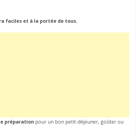
a faciles et à la portée de tous.
e préparation
pour un bon petit-déjeuner, goûter ou