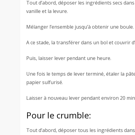
Tout d’abord, déposer les ingrédients secs dans le
vanille et la levure.
Mélanger l’ensemble jusqu’à obtenir une boule.
A ce stade, la transférer dans un bol et couvrir d
Puis, laisser lever pendant une heure.
Une fois le temps de lever terminé, étaler la pâ
papier sulfurisé.
Laisser à nouveau lever pendant environ 20 min
Pour le crumble:
Tout d’abord, déposer tous les ingrédients dans 