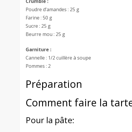
Crumble :
Poudre d’amandes : 25 g
Farine : 50 g
Sucre : 25 g
Beurre mou : 25 g
Garniture :
Cannelle : 1/2 cuillère à soupe
Pommes : 2
Préparation
Comment faire la tar
Pour la pâte: