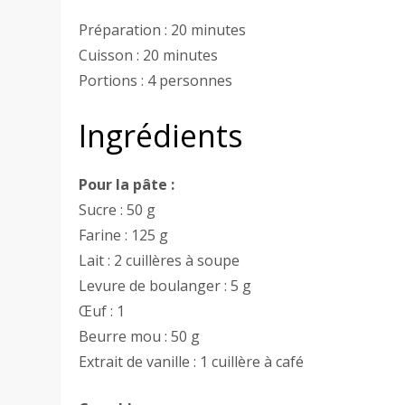
Préparation : 20 minutes
Cuisson : 20 minutes
Portions : 4 personnes
Ingrédients
Pour la pâte :
Sucre : 50 g
Farine : 125 g
Lait : 2 cuillères à soupe
Levure de boulanger : 5 g
Œuf : 1
Beurre mou : 50 g
Extrait de vanille : 1 cuillère à café