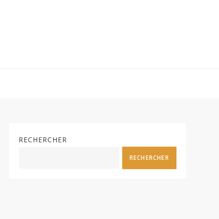
RECHERCHER
RECHERCHER