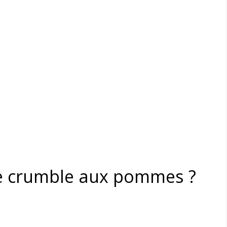
te crumble aux pommes ?