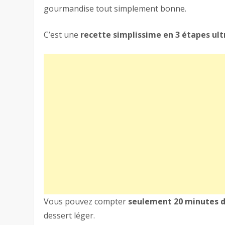
gourmandise tout simplement bonne.
C’est une
recette simplissime en 3 étapes ultr
Vous pouvez compter
seulement 20 minutes d
dessert léger.