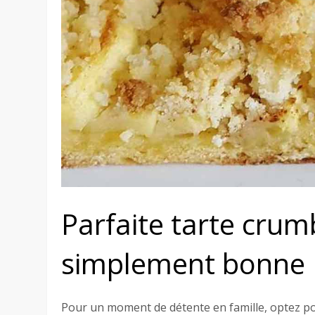
Parfaite tarte cru
simplement bonne
Pour un moment de détente en famille, optez p