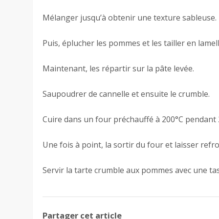
Mélanger jusqu’à obtenir une texture sableuse.
Puis, éplucher les pommes et les tailler en lamell
Maintenant, les répartir sur la pâte levée.
Saupoudrer de cannelle et ensuite le crumble.
Cuire dans un four préchauffé à 200°C pendant 
Une fois à point, la sortir du four et laisser refro
Servir la tarte crumble aux pommes avec une tass
Partager cet article