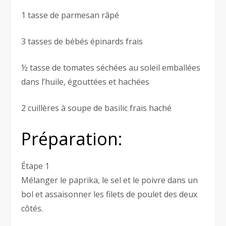
1 tasse de parmesan râpé
3 tasses de bébés épinards frais
½ tasse de tomates séchées au soleil emballées
dans l’huile, égouttées et hachées
2 cuillères à soupe de basilic frais haché
Préparation:
Étape 1
Mélanger le paprika, le sel et le poivre dans un
bol et assaisonner les filets de poulet des deux
côtés.