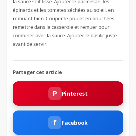
la sauce soit lisse. Ajouter le parmesan, les
épinards et les tomates séchées au soleil, en
remuant bien. Couper le poulet en bouchées,
remettre dans la casserole et remuer pour
combiner avec la sauce. Ajouter le basilic juste
avant de servir.
Partager cet article
P
Pinterest
f
Facebook