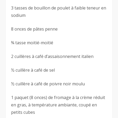
3 tasses de bouillon de poulet à faible teneur en
sodium
8 onces de pâtes penne
¾ tasse moitié-moitié
2 cuillères à café d’assaisonnement italien
½ cuillère à café de sel
½ cuillère à café de poivre noir moulu
1 paquet (8 onces) de fromage à la crème réduit
en gras, à température ambiante, coupé en
petits cubes