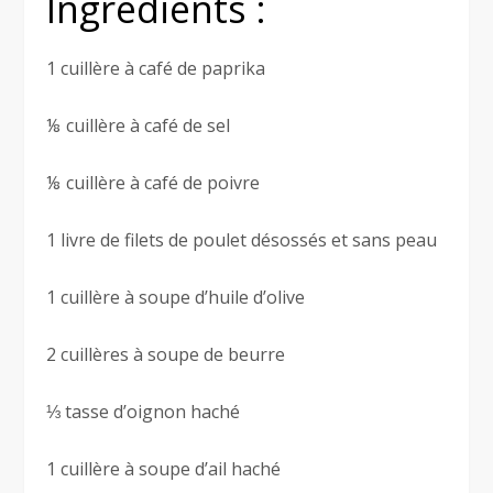
Ingrédients :
1 cuillère à café de paprika
⅛ cuillère à café de sel
⅛ cuillère à café de poivre
1 livre de filets de poulet désossés et sans peau
1 cuillère à soupe d’huile d’olive
2 cuillères à soupe de beurre
⅓ tasse d’oignon haché
1 cuillère à soupe d’ail haché