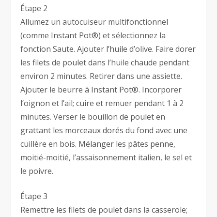
Étape 2
Allumez un autocuiseur multifonctionnel
(comme Instant Pot®) et sélectionnez la
fonction Saute. Ajouter l’huile d’olive. Faire dorer
les filets de poulet dans l’huile chaude pendant
environ 2 minutes. Retirer dans une assiette.
Ajouter le beurre à Instant Pot®. Incorporer
l’oignon et l’ail; cuire et remuer pendant 1 à 2
minutes. Verser le bouillon de poulet en
grattant les morceaux dorés du fond avec une
cuillère en bois. Mélanger les pâtes penne,
moitié-moitié, l’assaisonnement italien, le sel et
le poivre.
Étape 3
Remettre les filets de poulet dans la casserole;