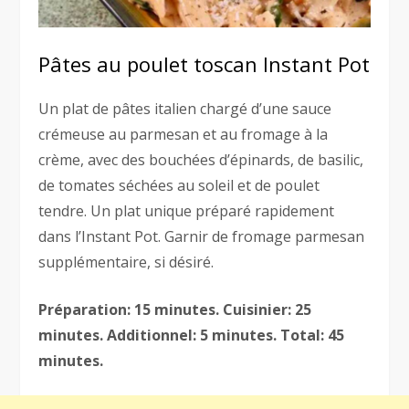
Pâtes au poulet toscan Instant Pot
Un plat de pâtes italien chargé d’une sauce
crémeuse au parmesan et au fromage à la
crème, avec des bouchées d’épinards, de basilic,
de tomates séchées au soleil et de poulet
tendre. Un plat unique préparé rapidement
dans l’Instant Pot. Garnir de fromage parmesan
supplémentaire, si désiré.
Préparation: 15 minutes. Cuisinier: 25
minutes. Additionnel: 5 minutes. Total: 45
minutes.