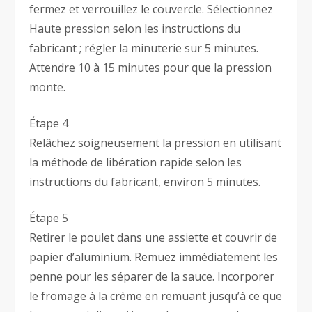
fermez et verrouillez le couvercle. Sélectionnez
Haute pression selon les instructions du
fabricant ; régler la minuterie sur 5 minutes.
Attendre 10 à 15 minutes pour que la pression
monte.
Étape 4
Relâchez soigneusement la pression en utilisant
la méthode de libération rapide selon les
instructions du fabricant, environ 5 minutes.
Étape 5
Retirer le poulet dans une assiette et couvrir de
papier d’aluminium. Remuez immédiatement les
penne pour les séparer de la sauce. Incorporer
le fromage à la crème en remuant jusqu’à ce que