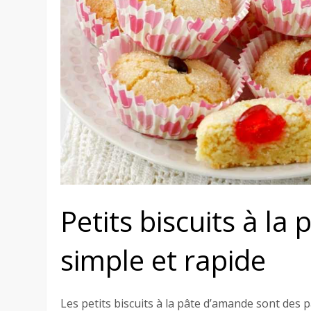
Petits biscuits à la
simple et rapide
Les petits biscuits à la pâte d’amande sont des pâ