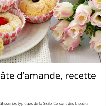
 pâte d’amande, recette
tisseries typiques de la Sicile. Ce sont des biscuits