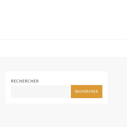
RECHERCHER
RECHERCHER