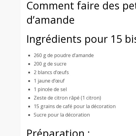
Comment faire des peti
d’amande
Ingrédients pour 15 bis
260 g de poudre d’amande
200 g de sucre
2 blancs d’œufs
1 jaune d’œuf
1 pincée de sel
Zeste de citron râpé (1 citron)
15 grains de café pour la décoration
Sucre pour la décoration
Préparation :