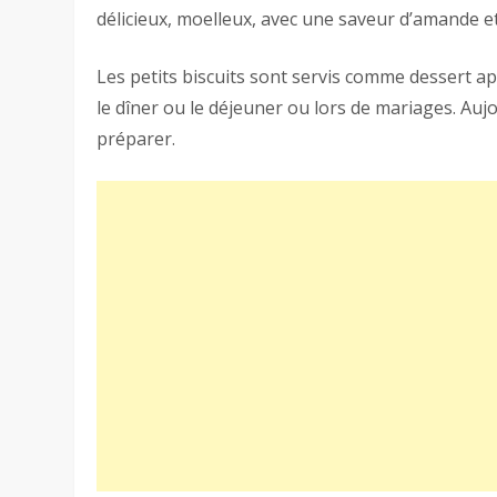
délicieux, moelleux, avec une saveur d’amande e
Les petits biscuits sont servis comme dessert a
le dîner ou le déjeuner ou lors de mariages. Aujo
préparer.