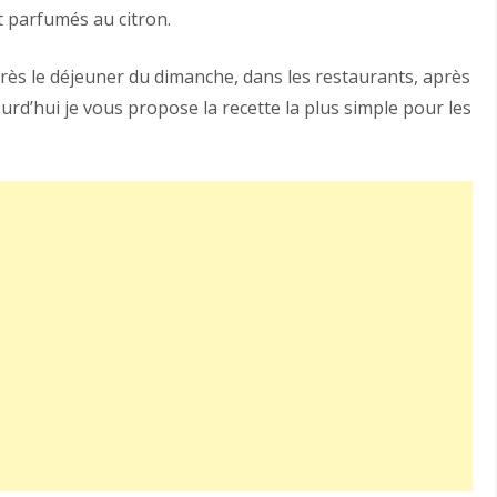
t parfumés au citron.
près le déjeuner du dimanche, dans les restaurants, après
urd’hui je vous propose la recette la plus simple pour les