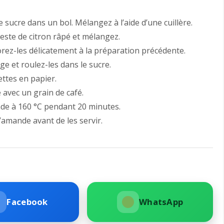
 sucre dans un bol. Mélangez à l’aide d’une cuillère.
zeste de citron râpé et mélangez.
rez-les délicatement à la préparation précédente.
e et roulez-les dans le sucre.
ettes en papier.
 avec un grain de café.
ande à 160 °C pendant 20 minutes.
 d’amande avant de les servir.
Facebook
WhatsApp