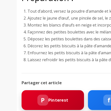
Tout d’abord, versez la poudre d’amande et le
Ajoutez le jaune d’œuf, une pincée de sel, le 
Montez les blancs d’œufs en neige et incorpo
Façonnez des petites boulettes avec le mélang
Déposez les petites boulettes dans des caiss
Décorez les petits biscuits à la pâte d’amande
Enfournez les petits biscuits à la pâte d’am
Laissez refroidir les petits biscuits à la pâte
Partager cet article
P
f
Pinterest