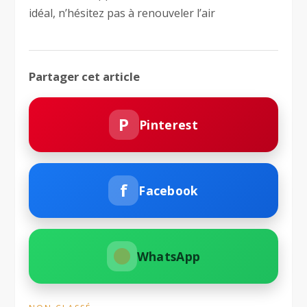
idéal, n’hésitez pas à renouveler l’air
Partager cet article
P
Pinterest
f
Facebook
WhatsApp