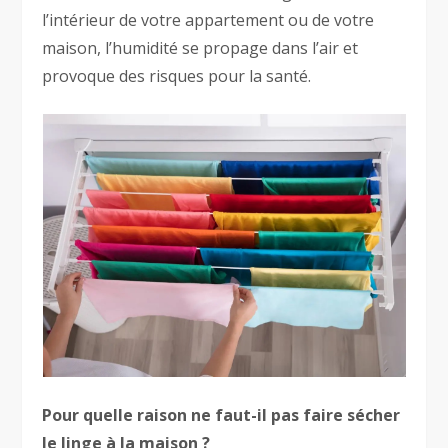
l’intérieur de votre appartement ou de votre
maison, l’humidité se propage dans l’air et
provoque des risques pour la santé.
Pour quelle raison ne faut-il pas faire sécher
le linge à la maison ?