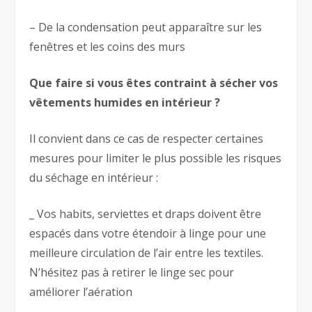
– De la condensation peut apparaître sur les
fenêtres et les coins des murs
Que faire si vous êtes contraint à sécher vos
vêtements humides en intérieur ?
Il convient dans ce cas de respecter certaines
mesures pour limiter le plus possible les risques
du séchage en intérieur :
_ Vos habits, serviettes et draps doivent être
espacés dans votre étendoir à linge pour une
meilleure circulation de l’air entre les textiles.
N’hésitez pas à retirer le linge sec pour
améliorer l’aération