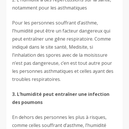
notamment pour les asthmatiques
Pour les personnes souffrant d’asthme,
l’humidité peut être un facteur dangereux qui
peut entraîner une gêne respiratoire. Comme
indiqué dans le site santé, Medisite, si
l’inhalation des spores avec de la moisissure
n’est pas dangereuse, c’en est tout autre pour
les personnes asthmatiques et celles ayant des
troubles respiratoires.
3. L’humidité peut entraîner une infection
des poumons
En dehors des personnes les plus à risques,
comme celles souffrant d’asthme, l’humidité