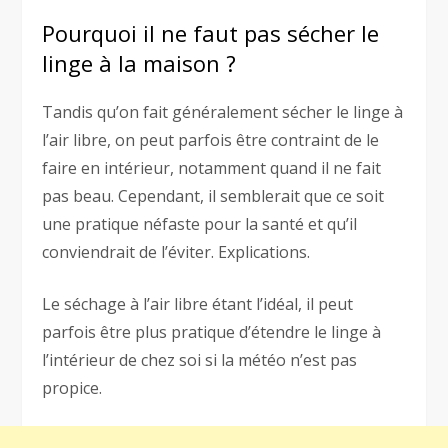
Pourquoi il ne faut pas sécher le
linge à la maison ?
Tandis qu’on fait généralement sécher le linge à
l’air libre, on peut parfois être contraint de le
faire en intérieur, notamment quand il ne fait
pas beau. Cependant, il semblerait que ce soit
une pratique néfaste pour la santé et qu’il
conviendrait de l’éviter. Explications.
Le séchage à l’air libre étant l’idéal, il peut
parfois être plus pratique d’étendre le linge à
l’intérieur de chez soi si la météo n’est pas
propice.