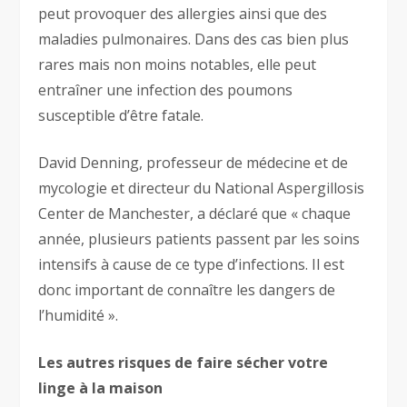
peut provoquer des allergies ainsi que des
maladies pulmonaires. Dans des cas bien plus
rares mais non moins notables, elle peut
entraîner une infection des poumons
susceptible d’être fatale.
David Denning, professeur de médecine et de
mycologie et directeur du National Aspergillosis
Center de Manchester, a déclaré que « chaque
année, plusieurs patients passent par les soins
intensifs à cause de ce type d’infections. Il est
donc important de connaître les dangers de
l’humidité ».
Les autres risques de faire sécher votre
linge à la maison