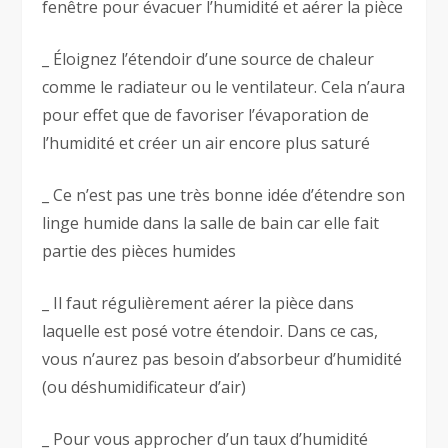
fenêtre pour évacuer l’humidité et aérer la pièce
_ Éloignez l’étendoir d’une source de chaleur
comme le radiateur ou le ventilateur. Cela n’aura
pour effet que de favoriser l’évaporation de
l’humidité et créer un air encore plus saturé
_ Ce n’est pas une très bonne idée d’étendre son
linge humide dans la salle de bain car elle fait
partie des pièces humides
_ Il faut régulièrement aérer la pièce dans
laquelle est posé votre étendoir. Dans ce cas,
vous n’aurez pas besoin d’absorbeur d’humidité
(ou déshumidificateur d’air)
_ Pour vous approcher d’un taux d’humidité