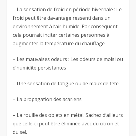
– La sensation de froid en période hivernale : Le
froid peut être davantage ressenti dans un
environnement à l’air humide. Par conséquent,
cela pourrait inciter certaines personnes à
augmenter la température du chauffage
– Les mauvaises odeurs : Les odeurs de moisi ou
d’humidité persistantes
– Une sensation de fatigue ou de maux de tête
– La propagation des acariens
– La rouille des objets en métal. Sachez d’ailleurs
que celle-ci peut être éliminée avec du citron et
du sel.