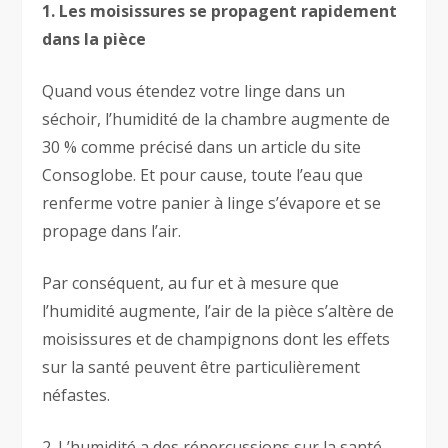
1. Les moisissures se propagent rapidement
dans la pièce
Quand vous étendez votre linge dans un
séchoir, l’humidité de la chambre augmente de
30 % comme précisé dans un article du site
Consoglobe. Et pour cause, toute l’eau que
renferme votre panier à linge s’évapore et se
propage dans l’air.
Par conséquent, au fur et à mesure que
l’humidité augmente, l’air de la pièce s’altère de
moisissures et de champignons dont les effets
sur la santé peuvent être particulièrement
néfastes.
2. L’humidité a des répercussions sur la santé,