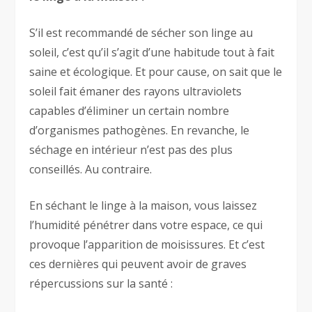
S’il est recommandé de sécher son linge au
soleil, c’est qu’il s’agit d’une habitude tout à fait
saine et écologique. Et pour cause, on sait que le
soleil fait émaner des rayons ultraviolets
capables d’éliminer un certain nombre
d’organismes pathogènes. En revanche, le
séchage en intérieur n’est pas des plus
conseillés. Au contraire.
En séchant le linge à la maison, vous laissez
l’humidité pénétrer dans votre espace, ce qui
provoque l’apparition de moisissures. Et c’est
ces dernières qui peuvent avoir de graves
répercussions sur la santé :