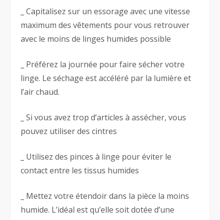
_ Capitalisez sur un essorage avec une vitesse
maximum des vêtements pour vous retrouver
avec le moins de linges humides possible
_ Préférez la journée pour faire sécher votre
linge. Le séchage est accéléré par la lumière et
l’air chaud.
_ Si vous avez trop d’articles à assécher, vous
pouvez utiliser des cintres
_ Utilisez des pinces à linge pour éviter le
contact entre les tissus humides
_ Mettez votre étendoir dans la pièce la moins
humide. L’idéal est qu’elle soit dotée d’une