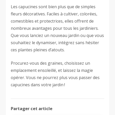
Les capucines sont bien plus que de simples
fleurs décoratives. Faciles à cultiver, colorées,
comestibles et protectrices, elles offrent de
nombreux avantages pour tous les jardiniers.
Que vous lanciez un nouveau jardin ou que vous
souhaitiez le dynamiser, intégrez sans hésiter
ces plantes pleines d’atouts.
Procurez-vous des graines, choisissez un
emplacement ensoleillé, et laissez la magie
opérer. Vous ne pourrez plus vous passer des
capucines dans votre jardin !
Partager cet article