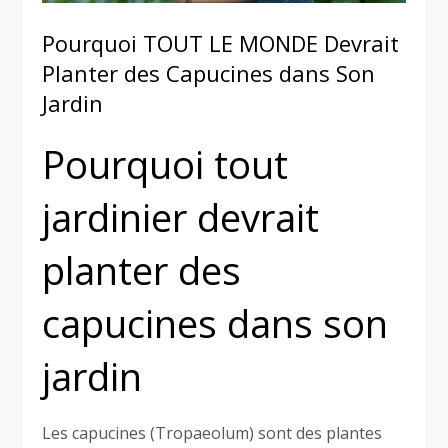
Pourquoi TOUT LE MONDE Devrait
Planter des Capucines dans Son
Jardin
Pourquoi tout
jardinier devrait
planter des
capucines dans son
jardin
Les capucines (Tropaeolum) sont des plantes