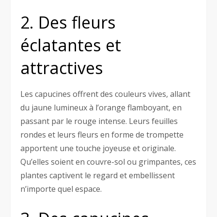
2. Des fleurs
éclatantes et
attractives
Les capucines offrent des couleurs vives, allant
du jaune lumineux à l’orange flamboyant, en
passant par le rouge intense. Leurs feuilles
rondes et leurs fleurs en forme de trompette
apportent une touche joyeuse et originale.
Qu’elles soient en couvre-sol ou grimpantes, ces
plantes captivent le regard et embellissent
n’importe quel espace.