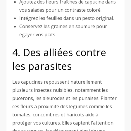
Ajoutez des fleurs fraîches de capucine dans
vos salades pour un contraste coloré.
Intégrez les feuilles dans un pesto original.
Conservez les graines en saumure pour
égayer vos plats.
4. Des alliées contre
les parasites
Les capucines repoussent naturellement
plusieurs insectes nuisibles, notamment les
pucerons, les aleurodes et les punaises. Planter
ces fleurs à proximité des légumes comme les
tomates, concombres et haricots aide à
protéger vos cultures. Elles captent l’attention
des ravageurs, les détournant ainsi de vos