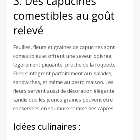
3. Des capucines
comestibles au goût
relevé
Feuilles, fleurs et graines de capucines sont
comestibles et offrent une saveur poivrée,
légèrement piquante, proche de la roquette.
Elles s’intègrent parfaitement aux salades,
sandwiches, et même au pesto maison. Les
fleurs servent aussi de décoration élégante,
tandis que les jeunes graines peuvent être
conservées en saumure comme des câpres.
Idées culinaires :