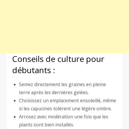
Conseils de culture pour
débutants :
Semez directement les graines en pleine
terre après les dernières gelées.
Choisissez un emplacement ensoleillé, même
si les capucines tolèrent une légère ombre.
Arrosez avec modération une fois que les
plants sont bien installés.