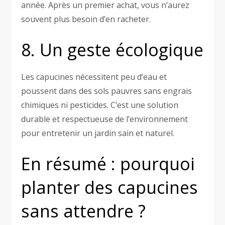
année. Après un premier achat, vous n’aurez
souvent plus besoin d’en racheter.
8. Un geste écologique
Les capucines nécessitent peu d’eau et
poussent dans des sols pauvres sans engrais
chimiques ni pesticides. C’est une solution
durable et respectueuse de l’environnement
pour entretenir un jardin sain et naturel.
En résumé : pourquoi
planter des capucines
sans attendre ?