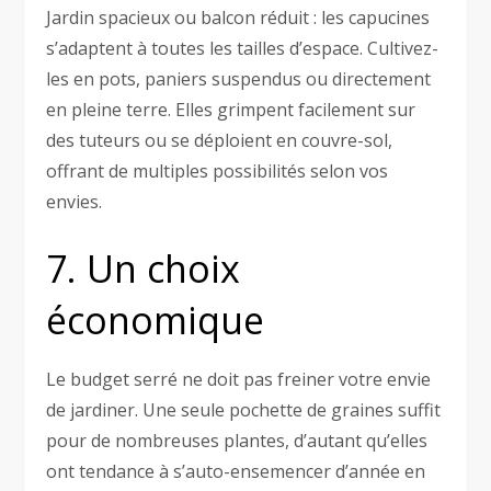
Jardin spacieux ou balcon réduit : les capucines
s’adaptent à toutes les tailles d’espace. Cultivez-
les en pots, paniers suspendus ou directement
en pleine terre. Elles grimpent facilement sur
des tuteurs ou se déploient en couvre-sol,
offrant de multiples possibilités selon vos
envies.
7. Un choix
économique
Le budget serré ne doit pas freiner votre envie
de jardiner. Une seule pochette de graines suffit
pour de nombreuses plantes, d’autant qu’elles
ont tendance à s’auto-ensemencer d’année en