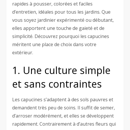
rapides à pousser, colorées et faciles
d’entretien, idéales pour tous les jardins. Que
vous soyez jardinier expérimenté ou débutant,
elles apportent une touche de gaieté et de
simplicité. Découvrez pourquoi les capucines
méritent une place de choix dans votre
extérieur.
1. Une culture simple
et sans contraintes
Les capucines s’adaptent à des sols pauvres et
demandent très peu de soins. Il suffit de semer,
d’arroser modérément, et elles se développent
rapidement. Contrairement à d’autres fleurs qui