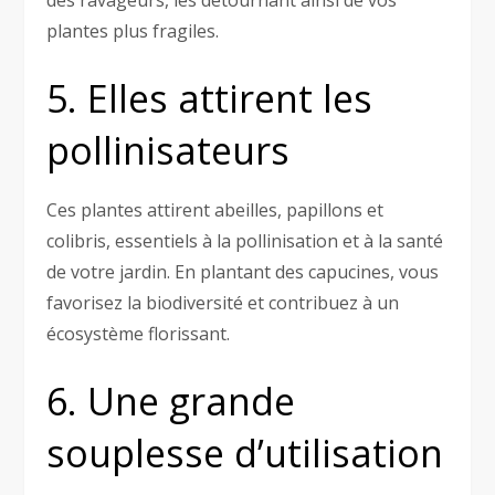
plantes plus fragiles.
5. Elles attirent les
pollinisateurs
Ces plantes attirent abeilles, papillons et
colibris, essentiels à la pollinisation et à la santé
de votre jardin. En plantant des capucines, vous
favorisez la biodiversité et contribuez à un
écosystème florissant.
6. Une grande
souplesse d’utilisation