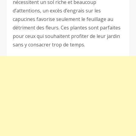
nécessitent un sol riche et beaucoup
d’attentions, un excès d’engrais sur les
capucines favorise seulement le feuillage au
détriment des fleurs. Ces plantes sont parfaites
pour ceux qui souhaitent profiter de leur jardin
sans y consacrer trop de temps.