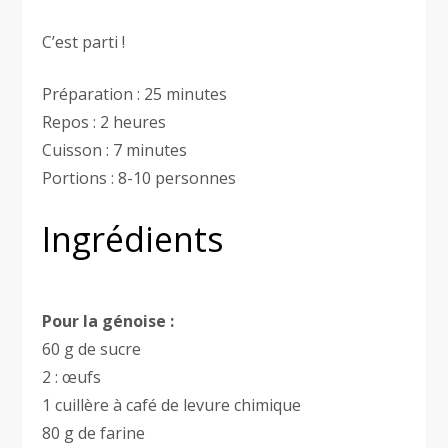
C’est parti !
Préparation : 25 minutes
Repos : 2 heures
Cuisson : 7 minutes
Portions : 8-10 personnes
Ingrédients
Pour la génoise :
60 g de sucre
2 : œufs
1 cuillère à café de levure chimique
80 g de farine