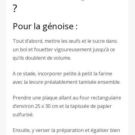
?
Pour la génoise :
Tout d’abord, mettre les œufs et le sucre dans
un bol et fouetter vigoureusement jusqu’à ce
qu’ils doublent de volume.
A ce stade, incorporer petite à petit la farine
avec la levure préalablement tamisée ensemble.
Prendre une plaque allant au four rectangulaire
d’environ 25 x 30 cm et la tapissée de papier
sulfurisé.
Ensuite, y verser la préparation et égaliser bien