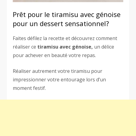
Prêt pour le tiramisu avec génoise
pour un dessert sensationnel?
Faites défilez la recette et découvrez comment
réaliser ce
tiramisu avec génoise,
un délice
pour achever en beauté votre repas.
Réaliser autrement votre tiramisu pour
impressionner votre entourage lors d’un
moment festif.