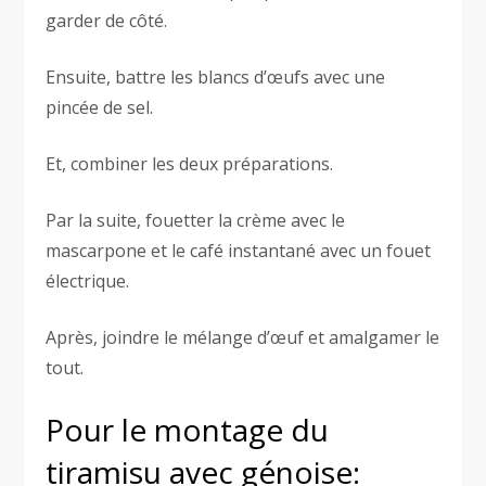
garder de côté.
Ensuite, battre les blancs d’œufs avec une
pincée de sel.
Et, combiner les deux préparations.
Par la suite, fouetter la crème avec le
mascarpone et le café instantané avec un fouet
électrique.
Après, joindre le mélange d’œuf et amalgamer le
tout.
Pour le montage du
tiramisu avec génoise: