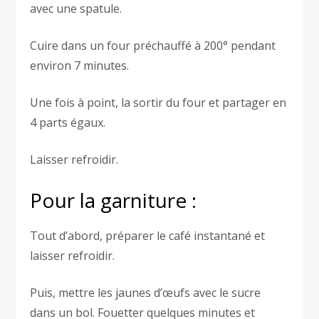
avec une spatule.
Cuire dans un four préchauffé à 200° pendant
environ 7 minutes.
Une fois à point, la sortir du four et partager en
4 parts égaux.
Laisser refroidir.
Pour la garniture :
Tout d’abord, préparer le café instantané et
laisser refroidir.
Puis, mettre les jaunes d’œufs avec le sucre
dans un bol. Fouetter quelques minutes et