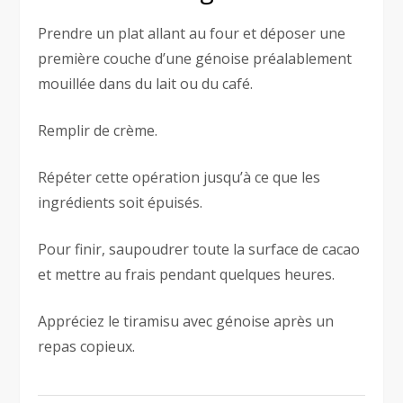
Prendre un plat allant au four et déposer une
première couche d’une génoise préalablement
mouillée dans du lait ou du café.
Remplir de crème.
Répéter cette opération jusqu’à ce que les
ingrédients soit épuisés.
Pour finir, saupoudrer toute la surface de cacao
et mettre au frais pendant quelques heures.
Appréciez le tiramisu avec génoise après un
repas copieux.