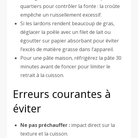
quartiers pour contrôler la fonte : la croûte
empêche un ruissellement excessif.
Si les lardons rendent beaucoup de gras,
déglacer la poêle avec un filet de lait ou
égoutter sur papier absorbant pour éviter
l’excès de matière grasse dans l’appareil.
Pour une pâte maison, réfrigérez la pâte 30
minutes avant de foncer pour limiter le
retrait à la cuisson.
Erreurs courantes à
éviter
Ne pas préchauffer :
impact direct sur la
texture et la cuisson.