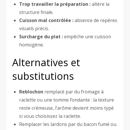
Trop travailler la préparation :
altère la
structure finale.
Cuisson mal contrôlée :
absence de repères
visuels précis.
Surcharge du plat :
empêche une cuisson
homogène.
Alternatives et
substitutions
Reblochon
remplacé par du fromage à
raclette ou une tomme fondante : la texture
reste crémeuse, l’arôme devient moins typé
si vous choisissez la raclette.
Remplacer les lardons par du bacon fumé ou