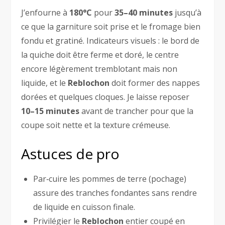
J’enfourne à
180°C
pour
35–40 minutes
jusqu’à
ce que la garniture soit prise et le fromage bien
fondu et gratiné. Indicateurs visuels : le bord de
la quiche doit être ferme et doré, le centre
encore légèrement tremblotant mais non
liquide, et le
Reblochon
doit former des nappes
dorées et quelques cloques. Je laisse reposer
10–15 minutes
avant de trancher pour que la
coupe soit nette et la texture crémeuse.
Astuces de pro
Par‑cuire les pommes de terre (pochage)
assure des tranches fondantes sans rendre
de liquide en cuisson finale.
Privilégier le
Reblochon
entier coupé en