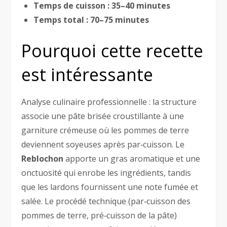
Temps de cuisson :
35–40 minutes
Temps total :
70–75 minutes
Pourquoi cette recette
est intéressante
Analyse culinaire professionnelle : la structure
associe une pâte brisée croustillante à une
garniture crémeuse où les pommes de terre
deviennent soyeuses après par‑cuisson. Le
Reblochon
apporte un gras aromatique et une
onctuosité qui enrobe les ingrédients, tandis
que les lardons fournissent une note fumée et
salée. Le procédé technique (par‑cuisson des
pommes de terre, pré‑cuisson de la pâte)