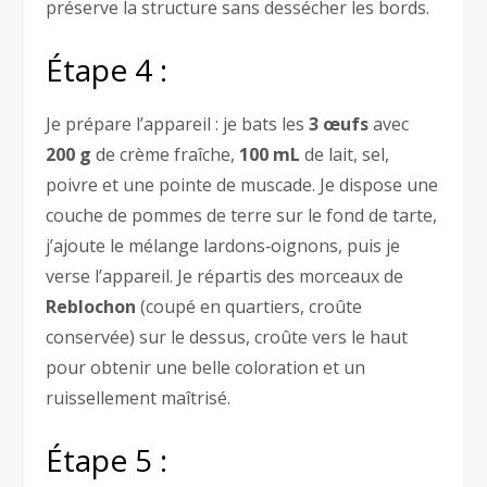
préserve la structure sans dessécher les bords.
Étape 4 :
Je prépare l’appareil : je bats les
3 œufs
avec
200 g
de crème fraîche,
100 mL
de lait, sel,
poivre et une pointe de muscade. Je dispose une
couche de pommes de terre sur le fond de tarte,
j’ajoute le mélange lardons‑oignons, puis je
verse l’appareil. Je répartis des morceaux de
Reblochon
(coupé en quartiers, croûte
conservée) sur le dessus, croûte vers le haut
pour obtenir une belle coloration et un
ruissellement maîtrisé.
Étape 5 :