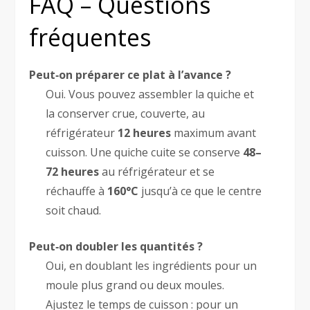
FAQ – Questions
fréquentes
Peut‑on préparer ce plat à l’avance ?
Oui. Vous pouvez assembler la quiche et
la conserver crue, couverte, au
réfrigérateur
12 heures
maximum avant
cuisson. Une quiche cuite se conserve
48–
72 heures
au réfrigérateur et se
réchauffe à
160°C
jusqu’à ce que le centre
soit chaud.
Peut‑on doubler les quantités ?
Oui, en doublant les ingrédients pour un
moule plus grand ou deux moules.
Ajustez le temps de cuisson : pour un