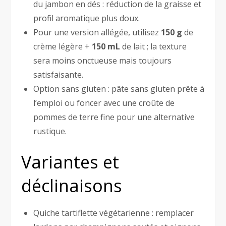
du jambon en dés : réduction de la graisse et
profil aromatique plus doux.
Pour une version allégée, utilisez
150 g
de
crème légère +
150 mL
de lait ; la texture
sera moins onctueuse mais toujours
satisfaisante.
Option sans gluten : pâte sans gluten prête à
l’emploi ou foncer avec une croûte de
pommes de terre fine pour une alternative
rustique.
Variantes et
déclinaisons
Quiche tartiflette végétarienne : remplacer