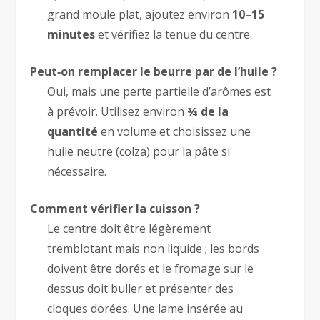
grand moule plat, ajoutez environ
10–15
minutes
et vérifiez la tenue du centre.
Peut‑on remplacer le beurre par de l’huile ?
Oui, mais une perte partielle d’arômes est
à prévoir. Utilisez environ
¾ de la
quantité
en volume et choisissez une
huile neutre (colza) pour la pâte si
nécessaire.
Comment vérifier la cuisson ?
Le centre doit être légèrement
tremblotant mais non liquide ; les bords
doivent être dorés et le fromage sur le
dessus doit buller et présenter des
cloques dorées. Une lame insérée au