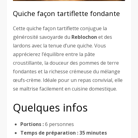
Quiche façon tartiflette fondante
Cette quiche façon tartiflette conjugue la
générosité savoyarde du
Reblochon
et des
lardons avec la tenue d’une quiche. Vous
apprécierez l’équilibre entre la pâte
croustillante, la douceur des pommes de terre
fondantes et la richesse crémeuse du mélange
œufs‑crème. Idéale pour un repas convivial, elle
se maîtrise facilement en cuisine domestique.
Quelques infos
Portions :
6 personnes
Temps de préparation :
35 minutes