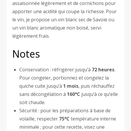
assaisonnée légèrement et de cornichons pour
apporter une acidité qui coupe la richesse. Pour
le vin, je propose un vin blanc sec de Savoie ou
un vin blanc aromatique non boisé, servi
légèrement frais.
Notes
Conservation : réfrigérer jusqu’à
72 heures
.
Pour congeler, portionnez et congelez la
quiche cuite jusqu’à
1 mois
, puis réchauffez
sans décongélation à
160°C
jusqu’à ce qu’elle
soit chaude.
Sécurité : pour les préparations à base de
volaille, respecter
75°C
température interne
minimale ; pour cette recette, visez une