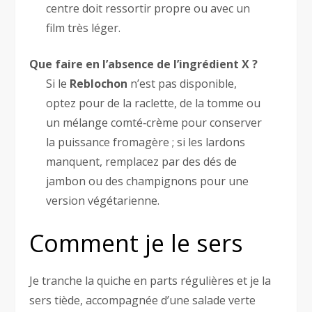
centre doit ressortir propre ou avec un
film très léger.
Que faire en l’absence de l’ingrédient X ?
Si le
Reblochon
n’est pas disponible,
optez pour de la raclette, de la tomme ou
un mélange comté‑crème pour conserver
la puissance fromagère ; si les lardons
manquent, remplacez par des dés de
jambon ou des champignons pour une
version végétarienne.
Comment je le sers
Je tranche la quiche en parts régulières et je la
sers tiède, accompagnée d’une salade verte