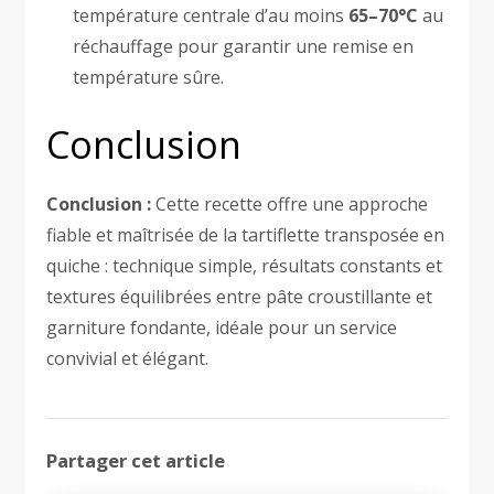
température centrale d’au moins
65–70°C
au
réchauffage pour garantir une remise en
température sûre.
Conclusion
Conclusion :
Cette recette offre une approche
fiable et maîtrisée de la tartiflette transposée en
quiche : technique simple, résultats constants et
textures équilibrées entre pâte croustillante et
garniture fondante, idéale pour un service
convivial et élégant.
Partager cet article