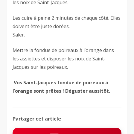
les noix de Saint-Jacques.
Les cuire à peine 2 minutes de chaque côté. Elles
doivent être juste dorées.
Saler.
Mettre la fondue de poireaux à l’orange dans
les assiettes et disposer les noix de Saint-
Jacques sur les poireaux.
Vos Saint-Jacques fondue de poireaux à
l’orange sont prêtes ! Déguster aussitôt.
Partager cet article