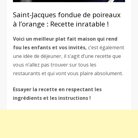
Saint-Jacques fondue de poireaux
à l’orange : Recette inratable !
Voici un meilleur plat fait maison qui rend
fou les enfants et vos invités,
c’est également
une idée de déjeuner, il s’agit d’une recette que
vous n’allez pas trouver sur tous les
restaurants et qui vont vous plaire absolument.
Essayer la recette en respectant les
ingrédients et les instructions !