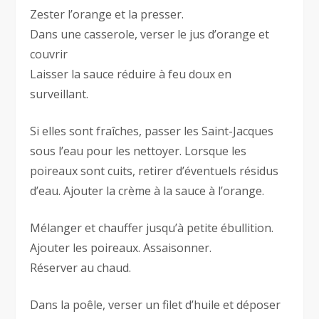
Zester l’orange et la presser.
Dans une casserole, verser le jus d’orange et
couvrir
Laisser la sauce réduire à feu doux en
surveillant.
Si elles sont fraîches, passer les Saint-Jacques
sous l’eau pour les nettoyer. Lorsque les
poireaux sont cuits, retirer d’éventuels résidus
d’eau. Ajouter la crème à la sauce à l’orange.
Mélanger et chauffer jusqu’à petite ébullition.
Ajouter les poireaux. Assaisonner.
Réserver au chaud.
Dans la poêle, verser un filet d’huile et déposer