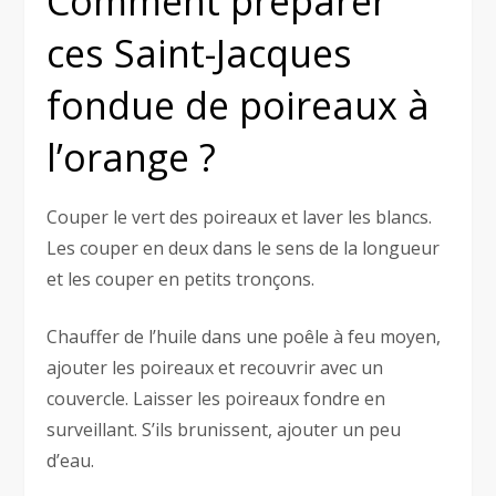
Comment préparer
ces Saint-Jacques
fondue de poireaux à
l’orange ?
Couper le vert des poireaux et laver les blancs.
Les couper en deux dans le sens de la longueur
et les couper en petits tronçons.
Chauffer de l’huile dans une poêle à feu moyen,
ajouter les poireaux et recouvrir avec un
couvercle. Laisser les poireaux fondre en
surveillant. S’ils brunissent, ajouter un peu
d’eau.