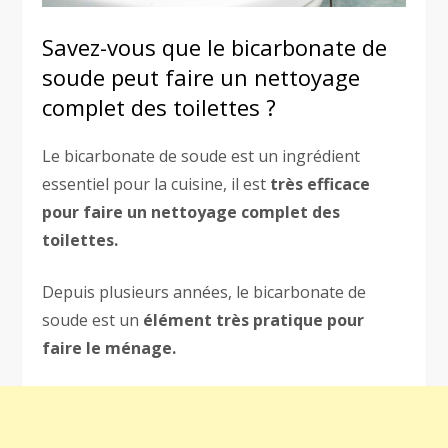
Savez-vous que le bicarbonate de
soude peut faire un nettoyage
complet des toilettes ?
Le bicarbonate de soude est un ingrédient
essentiel pour la cuisine, il est
très efficace
pour faire un nettoyage complet des
toilettes.
Depuis plusieurs années, le bicarbonate de
soude est un
élément très pratique pour
faire le ménage.