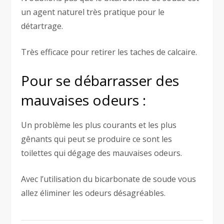
un agent naturel très pratique pour le
détartrage.
Très efficace pour retirer les taches de calcaire.
Pour se débarrasser des
mauvaises odeurs :
Un problème les plus courants et les plus
gênants qui peut se produire ce sont les
toilettes qui dégage des mauvaises odeurs.
Avec l’utilisation du bicarbonate de soude vous
allez éliminer les odeurs désagréables.