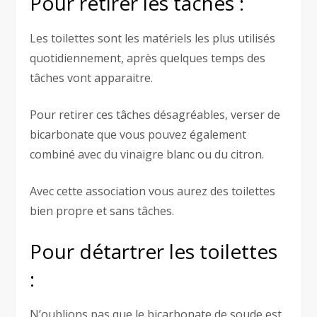
Pour retirer les taches :
Les toilettes sont les matériels les plus utilisés
quotidiennement, après quelques temps des
tâches vont apparaitre.
Pour retirer ces tâches désagréables, verser de
bicarbonate que vous pouvez également
combiné avec du vinaigre blanc ou du citron.
Avec cette association vous aurez des toilettes
bien propre et sans tâches.
Pour détartrer les toilettes
:
N’oublions pas que le bicarbonate de soude est