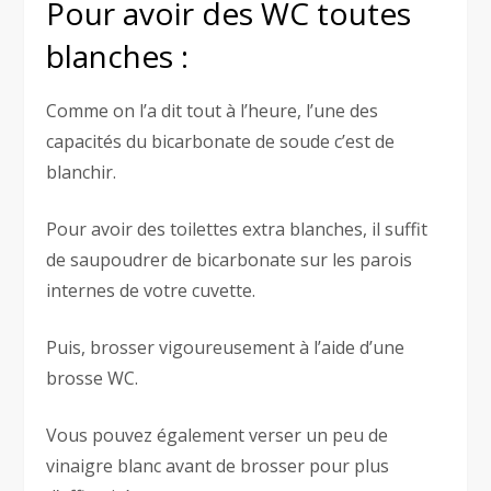
Pour avoir des WC toutes
blanches :
Comme on l’a dit tout à l’heure, l’une des
capacités du bicarbonate de soude c’est de
blanchir.
Pour avoir des toilettes extra blanches, il suffit
de saupoudrer de bicarbonate sur les parois
internes de votre cuvette.
Puis, brosser vigoureusement à l’aide d’une
brosse WC.
Vous pouvez également verser un peu de
vinaigre blanc avant de brosser pour plus