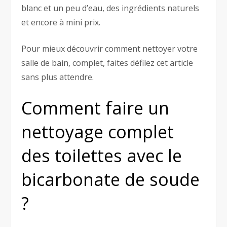
blanc et un peu d’eau, des ingrédients naturels
et encore à mini prix.
Pour mieux découvrir comment nettoyer votre
salle de bain, complet, faites défilez cet article
sans plus attendre.
Comment faire un
nettoyage complet
des toilettes avec le
bicarbonate de soude
?