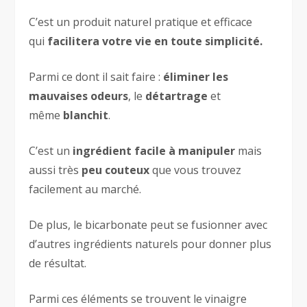
C’est un produit naturel pratique et efficace
qui
facilitera votre vie en toute simplicité.
Parmi ce dont il sait faire :
éliminer les
mauvaises odeurs
, le
détartrage
et
même
blanchit
.
C’est un
ingrédient facile à manipuler
mais
aussi très
peu couteux
que vous trouvez
facilement au marché.
De plus, le bicarbonate peut se fusionner avec
d’autres ingrédients naturels pour donner plus
de résultat.
Parmi ces éléments se trouvent le vinaigre