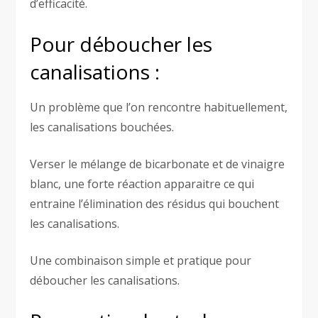
d’efficacité.
Pour déboucher les
canalisations :
Un problème que l’on rencontre habituellement,
les canalisations bouchées.
Verser le mélange de bicarbonate et de vinaigre
blanc, une forte réaction apparaitre ce qui
entraine l’élimination des résidus qui bouchent
les canalisations.
Une combinaison simple et pratique pour
déboucher les canalisations.