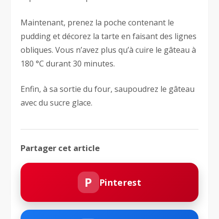
Maintenant, prenez la poche contenant le
pudding et décorez la tarte en faisant des lignes
obliques. Vous n’avez plus qu’à cuire le gâteau à
180 °C durant 30 minutes.
Enfin, à sa sortie du four, saupoudrez le gâteau
avec du sucre glace.
Partager cet article
P
Pinterest