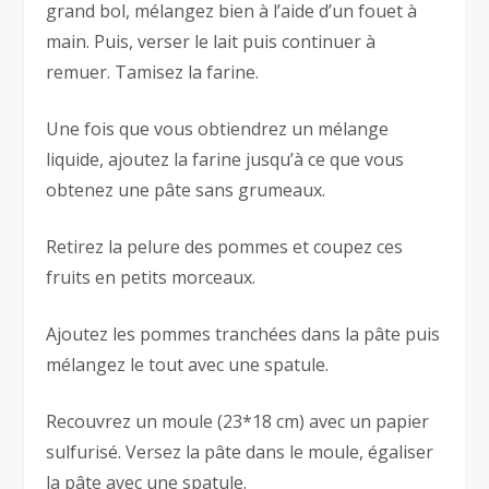
grand bol, mélangez bien à l’aide d’un fouet à
main. Puis, verser le lait puis continuer à
remuer. Tamisez la farine.
Une fois que vous obtiendrez un mélange
liquide, ajoutez la farine jusqu’à ce que vous
obtenez une pâte sans grumeaux.
Retirez la pelure des pommes et coupez ces
fruits en petits morceaux.
Ajoutez les pommes tranchées dans la pâte puis
mélangez le tout avec une spatule.
Recouvrez un moule (23*18 cm) avec un papier
sulfurisé. Versez la pâte dans le moule, égaliser
la pâte avec une spatule.