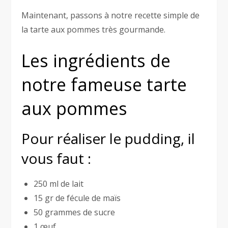
Maintenant, passons à notre recette simple de
la tarte aux pommes très gourmande.
Les ingrédients de
notre fameuse tarte
aux pommes
Pour réaliser le pudding, il
vous faut :
250 ml de lait
15 gr de fécule de maïs
50 grammes de sucre
1 œuf