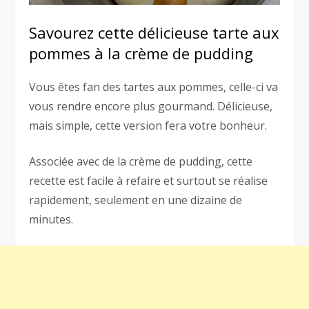
Savourez cette délicieuse tarte aux
pommes à la crème de pudding
Vous êtes fan des tartes aux pommes, celle-ci va
vous rendre encore plus gourmand. Délicieuse,
mais simple, cette version fera votre bonheur.
Associée avec de la crème de pudding, cette
recette est facile à refaire et surtout se réalise
rapidement, seulement en une dizaine de
minutes.