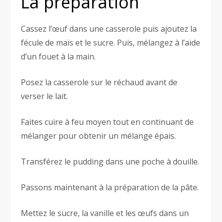
La préparation
Cassez l’œuf dans une casserole puis ajoutez la
fécule de maïs et le sucre. Puis, mélangez à l’aide
d’un fouet à la main.
Posez la casserole sur le réchaud avant de
verser le lait.
Faites cuire à feu moyen tout en continuant de
mélanger pour obtenir un mélange épais.
Transférez le pudding dans une poche à douille.
Passons maintenant à la préparation de la pâte.
Mettez le sucre, la vanille et les œufs dans un