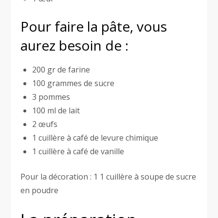
Pour faire la pâte, vous
aurez besoin de :
200 gr de farine
100 grammes de sucre
3 pommes
100 ml de lait
2 œufs
1 cuillère à café de levure chimique
1 cuillère à café de vanille
Pour la décoration : 1 1 cuillère à soupe de sucre
en poudre