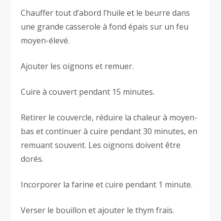
Chauffer tout d’abord l’huile et le beurre dans
une grande casserole à fond épais sur un feu
moyen-élevé.
Ajouter les oignons et remuer.
Cuire à couvert pendant 15 minutes.
Retirer le couvercle, réduire la chaleur à moyen-
bas et continuer à cuire pendant 30 minutes, en
remuant souvent. Les oignons doivent être
dorés.
Incorporer la farine et cuire pendant 1 minute.
Verser le bouillon et ajouter le thym frais.