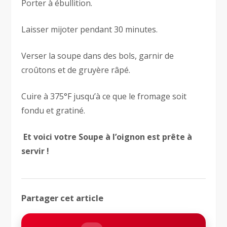
Porter à ébullition.
Laisser mijoter pendant 30 minutes.
Verser la soupe dans des bols, garnir de
croûtons et de gruyère râpé.
Cuire à 375°F jusqu’à ce que le fromage soit
fondu et gratiné.
Et voici votre Soupe à l’oignon est prête à
servir !
Partager cet article