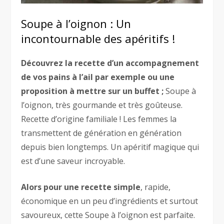
Soupe à l’oignon : Un
incontournable des apéritifs !
Découvrez la recette d’un accompagnement
de vos pains à l’ail par exemple ou une
proposition à mettre sur un buffet ;
Soupe à
l’oignon, très gourmande et très goûteuse.
Recette d’origine familiale ! Les femmes la
transmettent de génération en génération
depuis bien longtemps. Un apéritif magique qui
est d’une saveur incroyable.
Alors pour une recette simple
, rapide,
économique en un peu d’ingrédients et surtout
savoureux, cette Soupe à l’oignon est parfaite.