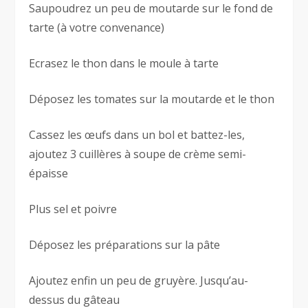
Saupoudrez un peu de moutarde sur le fond de
tarte (à votre convenance)
Ecrasez le thon dans le moule à tarte
Déposez les tomates sur la moutarde et le thon
Cassez les œufs dans un bol et battez-les,
ajoutez 3 cuillères à soupe de crème semi-
épaisse
Plus sel et poivre
Déposez les préparations sur la pâte
Ajoutez enfin un peu de gruyère. Jusqu’au-
dessus du gâteau