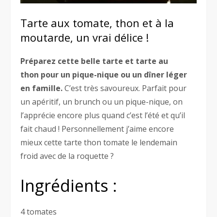
Tarte aux tomate, thon et à la
moutarde, un vrai délice !
Préparez cette belle tarte et tarte au
thon pour un pique-nique ou un dîner léger
en famille.
C’est très savoureux. Parfait pour
un apéritif, un brunch ou un pique-nique, on
l’apprécie encore plus quand c’est l’été et qu’il
fait chaud ! Personnellement j’aime encore
mieux cette tarte thon tomate le lendemain
froid avec de la roquette ?
Ingrédients :
4 tomates