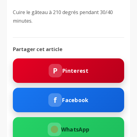
Cuire le gâteau à 210 degrés pendant 30/40
minutes.
Partager cet article
P
Pinterest
f
Facebook
WhatsApp