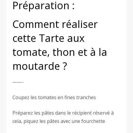
Préparation :
Comment réaliser
cette Tarte aux
tomate, thon et à la
moutarde ?
——-
Coupez les tomates en fines tranches
Préparez les pâtes dans le récipient réservé à
cela, piquez les pâtes avec une fourchette