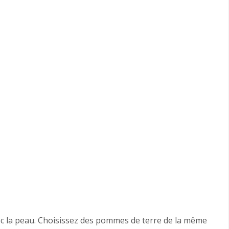
c la peau. Choisissez des pommes de terre de la même