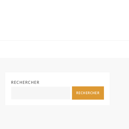
RECHERCHER
RECHERCHER