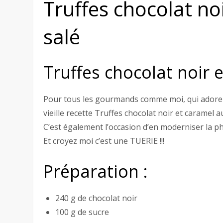
Truffes chocolat no
salé
Truffes chocolat noir 
Pour tous les gourmands comme moi, qui adorent 
vieille recette Truffes chocolat noir et caramel a
C’est également l’occasion d’en moderniser la ph
Et croyez moi c’est une TUERIE !!!
Préparation :
240 g de chocolat noir
100 g de sucre