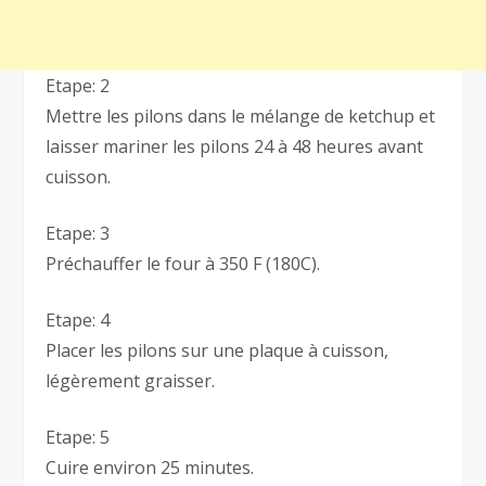
Etape: 2
Mettre les pilons dans le mélange de ketchup et
laisser mariner les pilons 24 à 48 heures avant
cuisson.
Etape: 3
Préchauffer le four à 350 F (180C).
Etape: 4
Placer les pilons sur une plaque à cuisson,
légèrement graisser.
Etape: 5
Cuire environ 25 minutes.