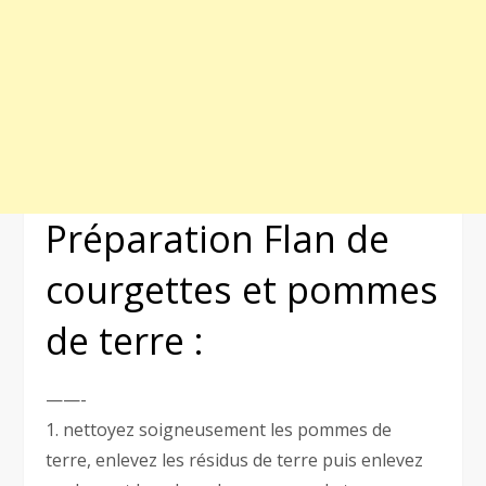
Préparation Flan de
courgettes et pommes
de terre :
——-
1. nettoyez soigneusement les pommes de
terre, enlevez les résidus de terre puis enlevez