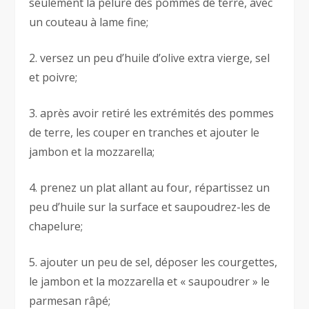
seulement la pelure des pommes de terre, avec
un couteau à lame fine;
2. versez un peu d’huile d’olive extra vierge, sel
et poivre;
3. après avoir retiré les extrémités des pommes
de terre, les couper en tranches et ajouter le
jambon et la mozzarella;
4. prenez un plat allant au four, répartissez un
peu d’huile sur la surface et saupoudrez-les de
chapelure;
5. ajouter un peu de sel, déposer les courgettes,
le jambon et la mozzarella et « saupoudrer » le
parmesan râpé;