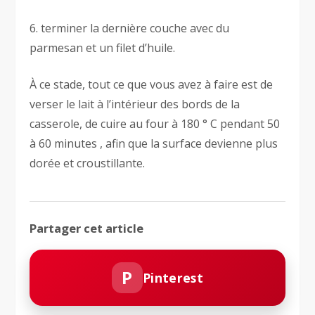
6. terminer la dernière couche avec du
parmesan et un filet d’huile.
À ce stade, tout ce que vous avez à faire est de
verser le lait à l’intérieur des bords de la
casserole, de cuire au four à 180 ° C pendant 50
à 60 minutes , afin que la surface devienne plus
dorée et croustillante.
Partager cet article
P
Pinterest