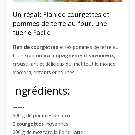
Un régal: Flan de courgettes et
pommes de terre au four, une
tuerie Facile
Flan de courgettes
et les pommes de terre au
four: sont
un accompagnement savoureux
,
croustillant et délicieux qui met tout le monde
d’accord, enfants et adultes.
Ingrédients:
——-
500 g de pommes de terre
2
courgettes
moyennes
200 g de mozzarella fior di latte