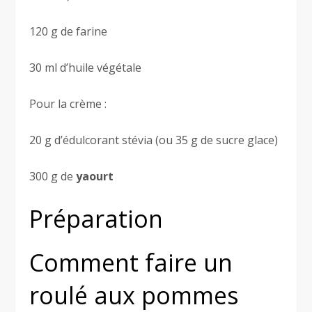
120 g de farine
30 ml d’huile végétale
Pour la crème :
20 g d’édulcorant stévia (ou 35 g de sucre glace)
300 g de
yaourt
Préparation
Comment faire un
roulé aux pommes