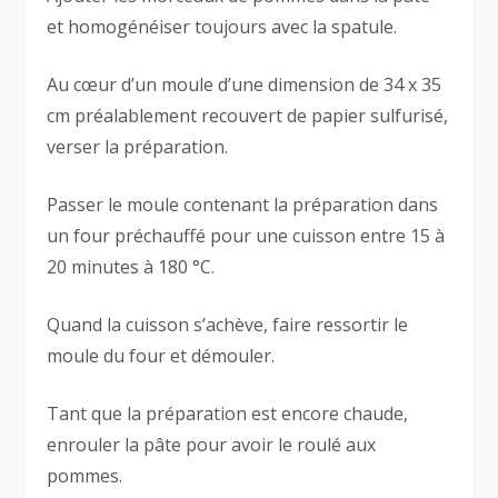
et homogénéiser toujours avec la spatule.
Au cœur d’un moule d’une dimension de 34 x 35
cm préalablement recouvert de papier sulfurisé,
verser la préparation.
Passer le moule contenant la préparation dans
un four préchauffé pour une cuisson entre 15 à
20 minutes à 180 °C.
Quand la cuisson s’achève, faire ressortir le
moule du four et démouler.
Tant que la préparation est encore chaude,
enrouler la pâte pour avoir le roulé aux
pommes.