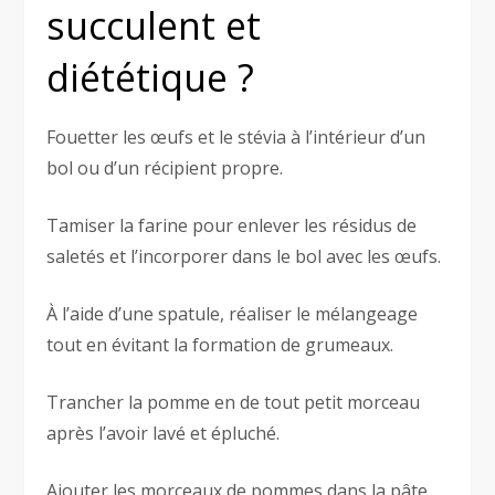
succulent et
diététique ?
Fouetter les œufs et le stévia à l’intérieur d’un
bol ou d’un récipient propre.
Tamiser la farine pour enlever les résidus de
saletés et l’incorporer dans le bol avec les œufs.
À l’aide d’une spatule, réaliser le mélangeage
tout en évitant la formation de grumeaux.
Trancher la pomme en de tout petit morceau
après l’avoir lavé et épluché.
Ajouter les morceaux de pommes dans la pâte