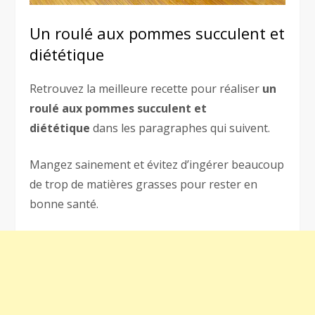
Un roulé aux pommes succulent et
diététique
Retrouvez la meilleure recette pour réaliser
un
roulé aux pommes succulent et
diététique
dans les paragraphes qui suivent.
Mangez sainement et évitez d’ingérer beaucoup
de trop de matières grasses pour rester en
bonne santé.