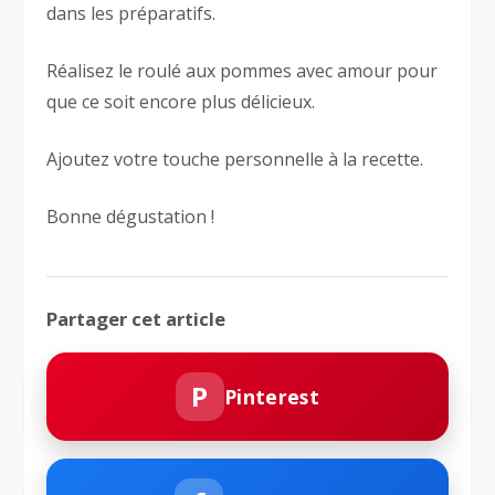
dans les préparatifs.
Réalisez le roulé aux pommes avec amour pour
que ce soit encore plus délicieux.
Ajoutez votre touche personnelle à la recette.
Bonne dégustation !
Partager cet article
P
Pinterest