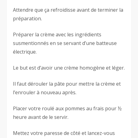
Attendre que ça refroidisse avant de terminer la
préparation.
Préparer la crème avec les ingrédients
susmentionnés en se servant d’une batteuse
électrique.
Le but est d’avoir une crème homogène et léger.
Il faut dérouler la pâte pour mettre la crème et
l’enrouler à nouveau après.
Placer votre roulé aux pommes au frais pour ½
heure avant de le servir.
Mettez votre paresse de côté et lancez-vous