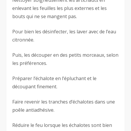
Nettoyer soigneusement les artichauts en
enlevant les feuilles les plus externes et les
bouts qui ne se mangent pas.
Pour bien les désinfecter, les laver avec de l’eau
citronnée.
Puis, les découper en des petits morceaux, selon
les préférences.
Préparer l’échalote en l’épluchant et le
découpant finement.
Faire revenir les tranches d’échalotes dans une
poêle antiadhésive.
Réduire le feu lorsque les échalotes sont bien