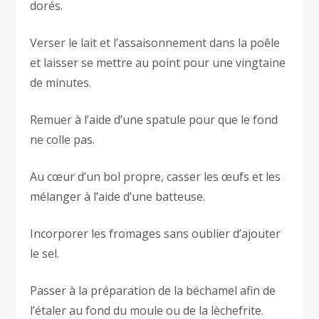
dorés.
Verser le lait et l’assaisonnement dans la poêle
et laisser se mettre au point pour une vingtaine
de minutes.
Remuer à l’aide d’une spatule pour que le fond
ne colle pas.
Au cœur d’un bol propre, casser les œufs et les
mélanger à l’aide d’une batteuse.
Incorporer les fromages sans oublier d’ajouter
le sel.
Passer à la préparation de la béchamel afin de
l’étaler au fond du moule ou de la lèchefrite.