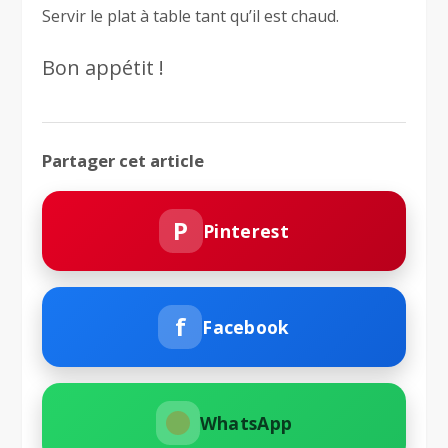
Servir le plat à table tant qu’il est chaud.
Bon appétit !
Partager cet article
P
Pinterest
f
Facebook
WhatsApp