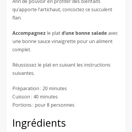
Afin de pouvoir en profiter des bienfaits
qu’apporte l’artichaut, concoctez ce succulent
flan.
Accompagnez
le plat
d’une bonne salade
avec
une bonne sauce vinaigrette pour un aliment
complet.
Réussissez le plat en suivant les instructions
suivantes.
Préparation : 20 minutes
Cuisson : 40 minutes
Portions : pour 8 personnes
Ingrédients