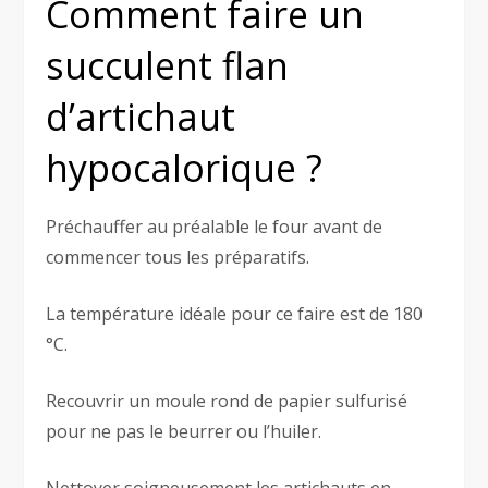
Comment faire un
succulent flan
d’artichaut
hypocalorique ?
Préchauffer au préalable le four avant de
commencer tous les préparatifs.
La température idéale pour ce faire est de 180
°C.
Recouvrir un moule rond de papier sulfurisé
pour ne pas le beurrer ou l’huiler.