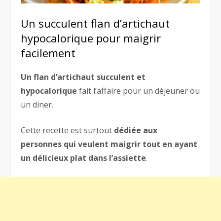
Un succulent flan d’artichaut
hypocalorique pour maigrir
facilement
Un flan d’artichaut succulent et
hypocalorique
fait l’affaire pour un déjeuner ou
un diner.
Cette recette est surtout
dédiée aux
personnes qui veulent maigrir tout en ayant
un délicieux plat dans l’assiette
.