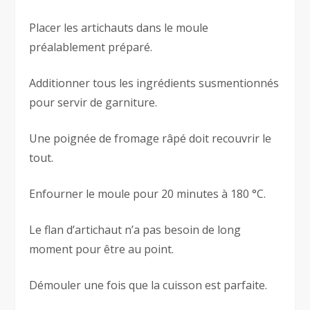
Placer les artichauts dans le moule
préalablement préparé.
Additionner tous les ingrédients susmentionnés
pour servir de garniture.
Une poignée de fromage râpé doit recouvrir le
tout.
Enfourner le moule pour 20 minutes à 180 °C.
Le flan d’artichaut n’a pas besoin de long
moment pour être au point.
Démouler une fois que la cuisson est parfaite.