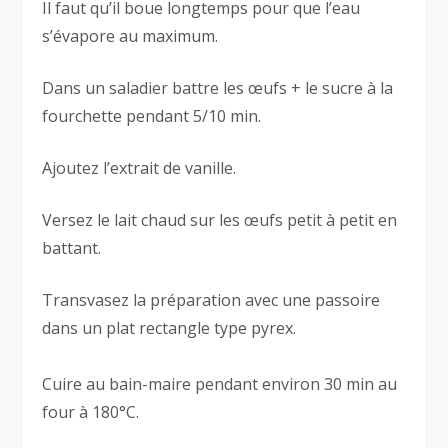
Il faut qu’il boue longtemps pour que l’eau
s’évapore au maximum.
Dans un saladier battre les œufs + le sucre à la
fourchette pendant 5/10 min.
Ajoutez l’extrait de vanille.
Versez le lait chaud sur les œufs petit à petit en
battant.
Transvasez la préparation avec une passoire
dans un plat rectangle type pyrex.
Cuire au bain-maire pendant environ 30 min au
four à 180°C.