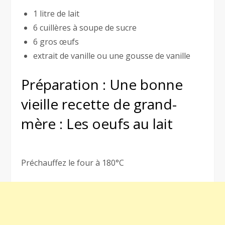
1 litre de lait
6 cuillères à soupe de sucre
6 gros œufs
extrait de vanille ou une gousse de vanille
Préparation : Une bonne
vieille recette de grand-
mère : Les oeufs au lait
Préchauffez le four à 180°C