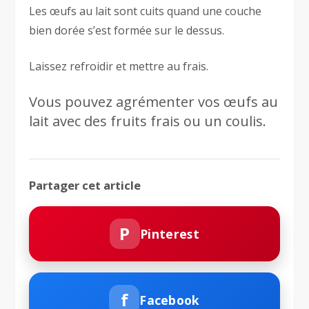
Les œufs au lait sont cuits quand une couche
bien dorée s’est formée sur le dessus.
Laissez refroidir et mettre au frais.
Vous pouvez agrémenter vos œufs au
lait avec des fruits frais ou un coulis.
Partager cet article
P
Pinterest
f
Facebook