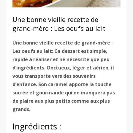
Une bonne vieille recette de
grand-mère : Les oeufs au lait
Une bonne vieille recette de grand-mère :
Les oeufs au lait: Ce dessert est simple,
rapide à réaliser et ne nécessite que peu
d’ingrédients. Onctueux, léger et aérien, il
vous transporte vers des souvenirs
d’enfance. Son caramel apporte la touche
sucrée et gourmande qui ne manquera pas
de plaire aux plus petits comme aux plus
grands.
Ingrédients :