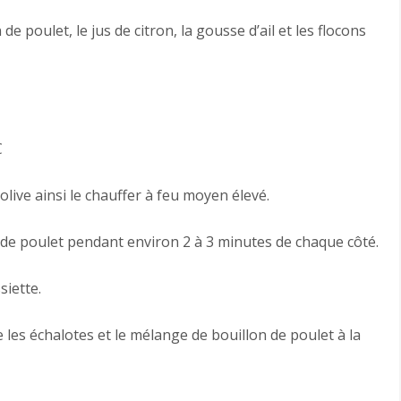
de poulet, le jus de citron, la gousse d’ail et les flocons
C
olive ainsi le chauffer à feu moyen élevé.
x de poulet pendant environ 2 à 3 minutes de chaque côté.
siette.
 les échalotes et le mélange de bouillon de poulet à la