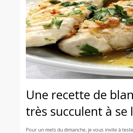
Une recette de blan
très succulent à se 
Pour un mets du dimanche, je vous invite à test