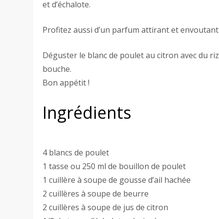
et d’échalote.
Profitez aussi d’un parfum attirant et envoutant q
Déguster le blanc de poulet au citron avec du ri
bouche.
Bon appétit !
Ingrédients
4 blancs de poulet
1 tasse ou 250 ml de bouillon de poulet
1 cuillère à soupe de gousse d’ail hachée
2 cuillères à soupe de beurre
2 cuillères à soupe de jus de citron