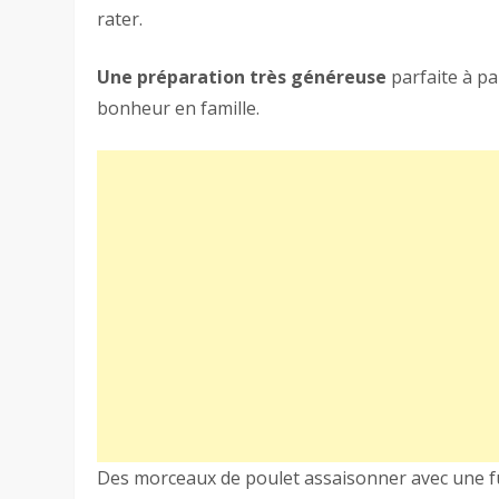
rater.
Une préparation très généreuse
parfaite à p
bonheur en famille.
Des morceaux de poulet assaisonner avec une f