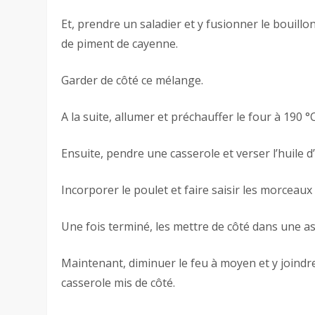
Et, prendre un saladier et y fusionner le bouillon 
de piment de cayenne.
Garder de côté ce mélange.
A la suite, allumer et préchauffer le four à 190 °
Ensuite, pendre une casserole et verser l’huile d’
Incorporer le poulet et faire saisir les morceau
Une fois terminé, les mettre de côté dans une as
Maintenant, diminuer le feu à moyen et y joindre
casserole mis de côté.