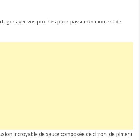
artager avec vos proches pour passer un moment de
usion incroyable de sauce composée de citron, de piment