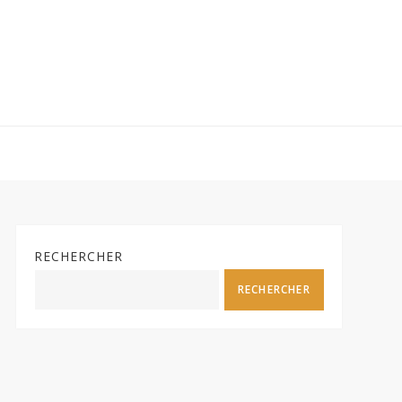
RECHERCHER
RECHERCHER