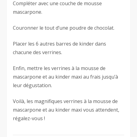
Compléter avec une couche de mousse
mascarpone.
Couronner le tout d’une poudre de chocolat.
Placer les 6 autres barres de kinder dans
chacune des verrines.
Enfin, mettre les verrines à la mousse de
mascarpone et au kinder maxi au frais jusqu’à
leur dégustation.
Voilà, les magnifiques verrines à la mousse de
mascarpone et au kinder maxi vous attendent,
régalez-vous !