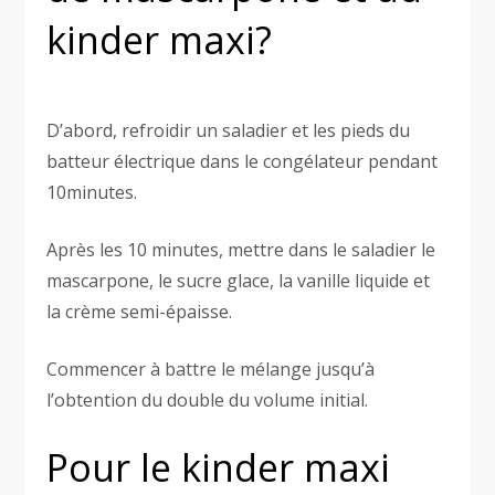
kinder maxi?
D’abord, refroidir un saladier et les pieds du
batteur électrique dans le congélateur pendant
10minutes.
Après les 10 minutes, mettre dans le saladier le
mascarpone, le sucre glace, la vanille liquide et
la crème semi-épaisse.
Commencer à battre le mélange jusqu’à
l’obtention du double du volume initial.
Pour le kinder maxi