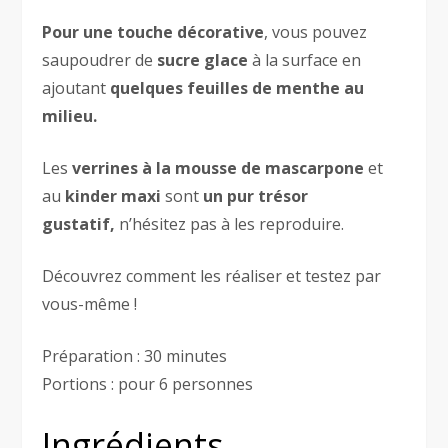
Pour une touche décorative
, vous pouvez
saupoudrer de
sucre glace
à la surface en
ajoutant
quelques feuilles de menthe au
milieu.
Les
verrines à la mousse de mascarpone
et
au
kinder maxi
sont
un pur trésor
gustatif,
n’hésitez pas à les reproduire.
Découvrez comment les réaliser et testez par
vous-même !
Préparation : 30 minutes
Portions : pour 6 personnes
Ingrédients