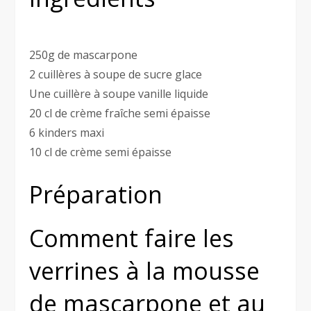
250g de mascarpone
2 cuillères à soupe de sucre glace
Une cuillère à soupe vanille liquide
20 cl de crème fraîche semi épaisse
6 kinders maxi
10 cl de crème semi épaisse
Préparation
Comment faire les
verrines à la mousse
de mascarpone et au