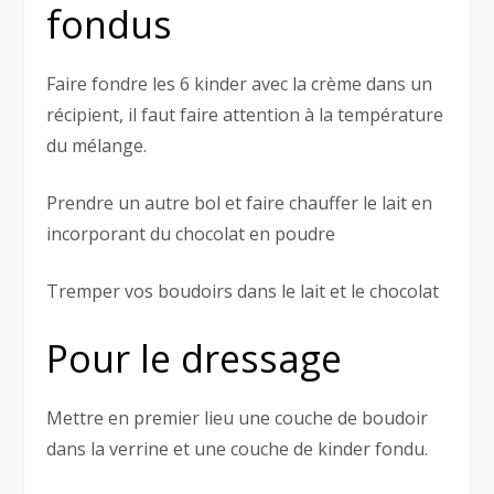
fondus
Faire fondre les 6 kinder avec la crème dans un
récipient, il faut faire attention à la température
du mélange.
Prendre un autre bol et faire chauffer le lait en
incorporant du chocolat en poudre
Tremper vos boudoirs dans le lait et le chocolat
Pour le dressage
Mettre en premier lieu une couche de boudoir
dans la verrine et une couche de kinder fondu.