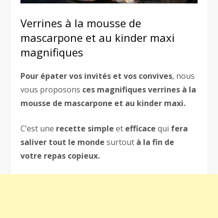
Verrines à la mousse de
mascarpone et au kinder maxi
magnifiques
Pour épater vos invités et vos convives
, nous
vous proposons
ces magnifiques verrines à la
mousse de mascarpone et au kinder maxi.
C’est une
recette simple
et
efficace
qui
fera
saliver tout le monde
surtout
à la fin de
votre repas copieux.