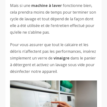
Mais si une
machine à laver
fonctionne bien,
cela prendra moins de temps pour terminer son
cycle de lavage et tout dépend de la façon dont
elle a été utilisée et de l’entretien effectué pour
qu’elle ne s’abîme pas.
Pour vous assurer que tout le calcaire et les
débris n’affectent pas les performances, insérez
simplement un verre de
vinaigre
dans le panier
à détergent et activez un lavage sous vide pour
désinfecter notre appareil.