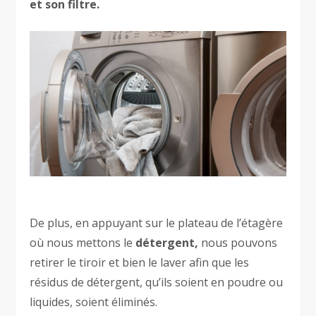
et son filtre.
De plus, en appuyant sur le plateau de l’étagère
où nous mettons le
détergent,
nous pouvons
retirer le tiroir et bien le laver afin que les
résidus de détergent, qu’ils soient en poudre ou
liquides, soient éliminés.