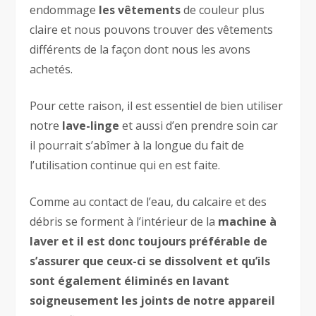
endommage
les vêtements
de couleur plus
claire et nous pouvons trouver des vêtements
différents de la façon dont nous les avons
achetés.
Pour cette raison, il est essentiel de bien utiliser
notre
lave-linge
et aussi d’en prendre soin car
il pourrait s’abîmer à la longue du fait de
l’utilisation continue qui en est faite.
Comme au contact de l’eau, du calcaire et des
débris se forment à l’intérieur de la
machine à
laver et il est donc toujours préférable de
s’assurer que ceux-ci se dissolvent et qu’ils
sont également éliminés en lavant
soigneusement les joints de notre appareil