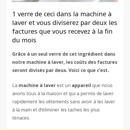
1 verre de ceci dans la machine à
laver et vous diviserez par deux les
factures que vous recevez à la fin
du mois
Grâce à un seul verre de cet ingrédient dans
notre machine à laver, les coûts des factures
seront divisés par deux. Voici ce que c’est.
La
machine à laver
est un
appareil
que nous
avons tous à la maison et qui a permis de laver
rapidement les vêtements sans avoir à les laver
à la main et d’éliminer les taches les plus
tenaces.