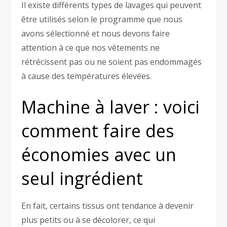
Il existe différents types de lavages qui peuvent
être utilisés selon le programme que nous
avons sélectionné et nous devons faire
attention à ce que nos vêtements ne
rétrécissent pas ou ne soient pas endommagés
à cause des températures élevées.
Machine à laver : voici
comment faire des
économies avec un
seul ingrédient
En fait, certains tissus ont tendance à devenir
plus petits ou à se décolorer, ce qui