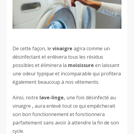
De cette façon, le
vinaigre
agira comme un
désinfectant et enlèvera tous les résidus
possibles et éliminera la
moisissure
en laissant
une odeur typique et incomparable qui profitera
également beaucoup à nos vêtements.
Ainsi, notre
lave-linge,
une fois désinfecté au
vinaigre
,
aura enlevé tout ce qui empêcherait
son bon fonctionnement et fonctionnera
parfaitement sans avoir à attendre la fin de son
cycle.