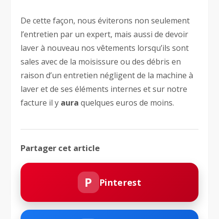
De cette façon, nous éviterons non seulement
l’entretien par un expert, mais aussi de devoir
laver à nouveau nos vêtements lorsqu’ils sont
sales avec de la moisissure ou des débris en
raison d’un entretien négligent de la machine à
laver et de ses éléments internes et sur notre
facture il y
aura
quelques euros de moins.
Partager cet article
P
Pinterest