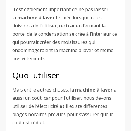
Il est également important de ne pas laisser
la
machine à laver
fermée lorsque nous
finissons de l’utiliser, ceci car en fermant la
porte, de la condensation se crée à l’intérieur ce
qui pourrait créer des moisissures qui
endommageraient la machine à laver et même
nos vêtements.
Quoi utiliser
Mais entre autres choses, la
machine à laver
a
aussi un coût, car pour l’utiliser, nous devons
utiliser de l’électricité
et
il existe différentes
plages horaires prévues pour s’assurer que le
coût est réduit.