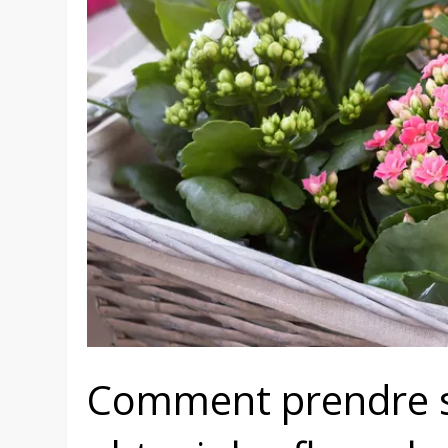
Comment prendre s