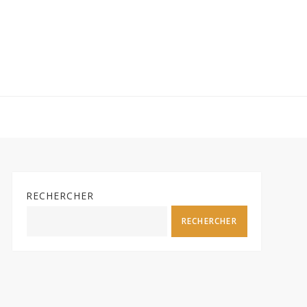
RECHERCHER
RECHERCHER