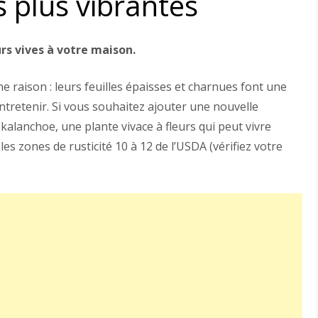
es plus vibrantes
rs vives à votre maison.
 raison : leurs feuilles épaisses et charnues font une
entretenir. Si vous souhaitez ajouter une nouvelle
kalanchoe, une plante vivace à fleurs qui peut vivre
les zones de rusticité 10 à 12 de l’USDA (vérifiez votre