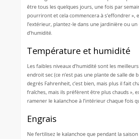
être tous les quelques jours, une fois par semaine 
pourriront et cela commencera à s’effondrer », e
l’extérieur, plantez-le dans une jardinière ou u
d’humidité.
Température et humidité
Les faibles niveaux d’humidité sont les meilleur
endroit sec (ce n’est pas une plante de salle de b
degrés Fahrenheit, c’est bien, mais plus il fait c
fraîches, mais ils préfèrent être plus chauds », e
ramener le kalanchoe à l’intérieur chaque fois 
Engrais
Ne fertilisez le kalanchoe que pendant la saiso