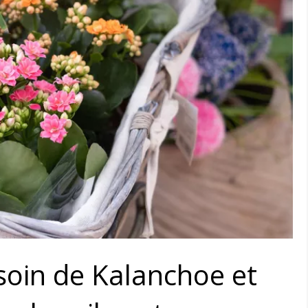
oin de Kalanchoe et