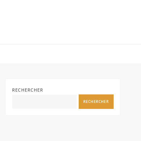
RECHERCHER
RECHERCHER