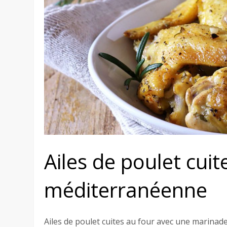
Ailes de poulet cui
méditerranéenne
Ailes de poulet cuites au four avec une marinade