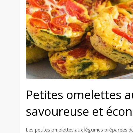
Petites omelettes 
savoureuse et éco
Les petites omelettes aux légumes préparées de 