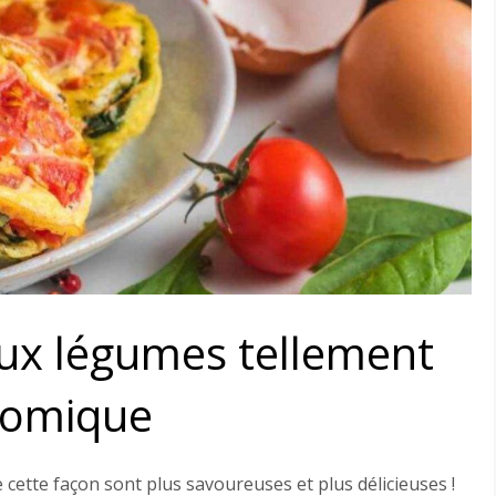
aux légumes tellement
nomique
cette façon sont plus savoureuses et plus délicieuses !