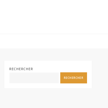
RECHERCHER
RECHERCHER