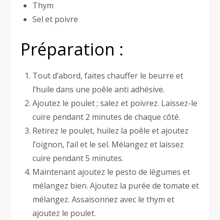
Thym
Sel et poivre
Préparation :
Tout d’abord, faites chauffer le beurre et
l’huile dans une poêle anti adhésive.
Ajoutez le poulet ; salez et poivrez. Laissez-le
cuire pendant 2 minutes de chaque côté.
Retirez le poulet, huilez la poêle et ajoutez
l’oignon, l’ail et le sel. Mélangez et laissez
cuire pendant 5 minutes.
Maintenant ajoutez le pesto de légumes et
mélangez bien. Ajoutez la purée de tomate et
mélangez. Assaisonnez avec le thym et
ajoutez le poulet.