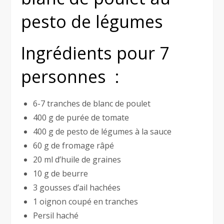
pesto de légumes
Ingrédients pour 7
personnes :
6-7 tranches de blanc de poulet
400 g de purée de tomate
400 g de pesto de légumes à la sauce
60 g de fromage râpé
20 ml d’huile de graines
10 g de beurre
3 gousses d’ail hachées
1 oignon coupé en tranches
Persil haché