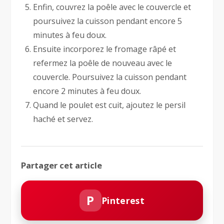
Enfin, couvrez la poêle avec le couvercle et
poursuivez la cuisson pendant encore 5
minutes à feu doux.
Ensuite incorporez le fromage râpé et
refermez la poêle de nouveau avec le
couvercle. Poursuivez la cuisson pendant
encore 2 minutes à feu doux.
Quand le poulet est cuit, ajoutez le persil
haché et servez.
Partager cet article
P
Pinterest