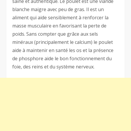
saine et authentique. Le poulet est une viande
blanche maigre avec peu de gras. Il est un
aliment qui aide sensiblement à renforcer la
masse musculaire en favorisant la perte de
poids. Sans compter que grâce aux sels
minéraux (principalement le calcium) le poulet
aide à maintenir en santé les os et la présence
de phosphore aide le bon fonctionnement du
foie, des reins et du système nerveux.