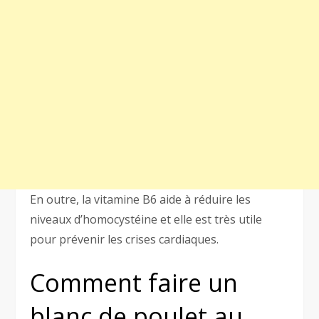
En outre, la vitamine B6 aide à réduire les
niveaux d’homocystéine et elle est très utile
pour prévenir les crises cardiaques.
Comment faire un
blanc de poulet au