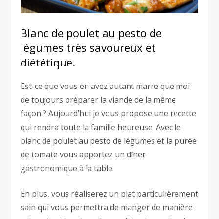
Blanc de poulet au pesto de
légumes très savoureux et
diététique.
Est-ce que vous en avez autant marre que moi
de toujours préparer la viande de la même
façon ? Aujourd’hui je vous propose une recette
qui rendra toute la famille heureuse. Avec le
blanc de poulet au pesto de légumes et la purée
de tomate vous apportez un dîner
gastronomique à la table.
En plus, vous réaliserez un plat particulièrement
sain qui vous permettra de manger de manière