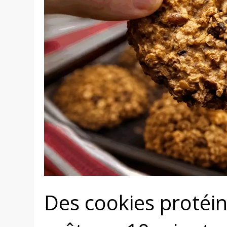
Des cookies protéin