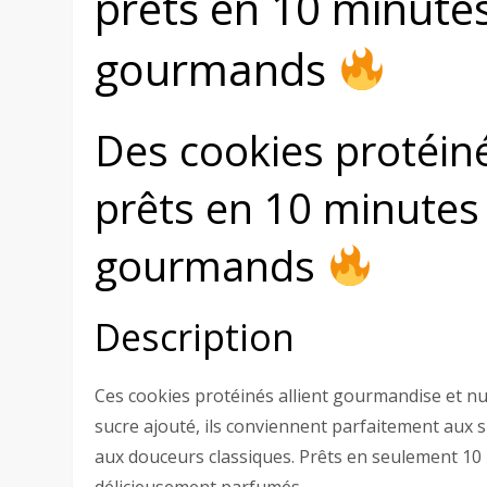
prêts en 10 minutes
gourmands
Des cookies protéiné
prêts en 10 minutes 
gourmands
Description
Ces cookies protéinés allient gourmandise et nut
sucre ajouté, ils conviennent parfaitement aux s
aux douceurs classiques. Prêts en seulement 10 