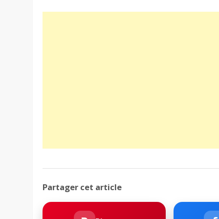
Partager cet article