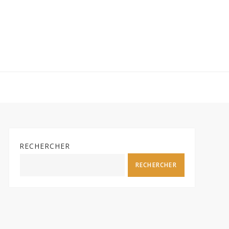
RECHERCHER
RECHERCHER