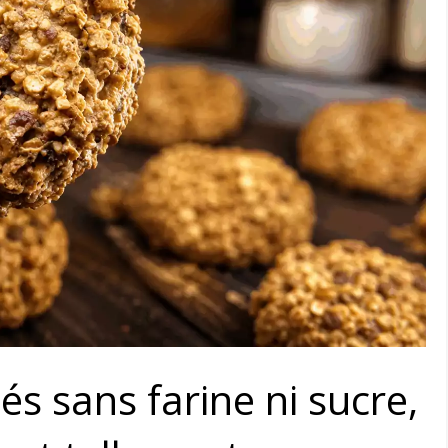
és sans farine ni sucre,