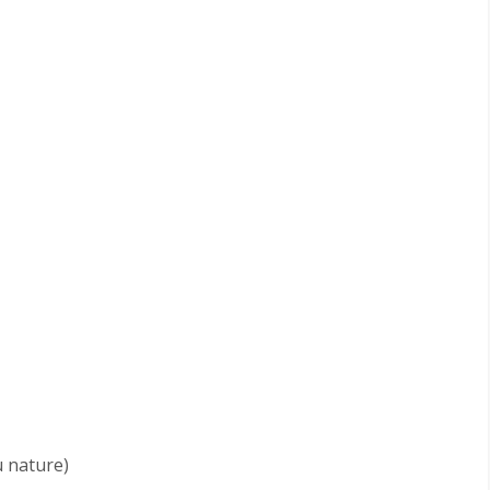
u nature)