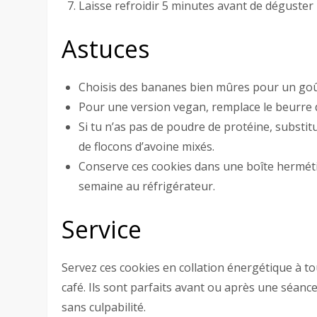
Laisse refroidir 5 minutes avant de déguster 
Astuces
Choisis des bananes bien mûres pour un goû
Pour une version vegan, remplace le beurre 
Si tu n’as pas de poudre de protéine, substit
de flocons d’avoine mixés.
Conserve ces cookies dans une boîte hermét
semaine au réfrigérateur.
Service
Servez ces cookies en collation énergétique à 
café. Ils sont parfaits avant ou après une séan
sans culpabilité.