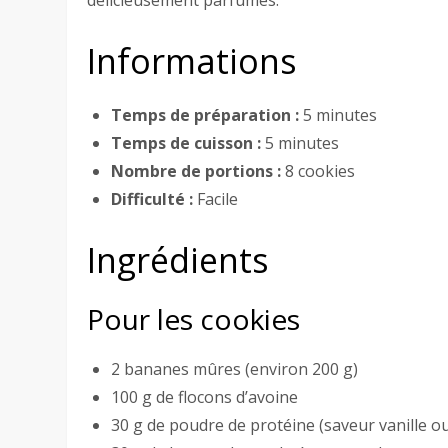
délicieusement parfumés.
Informations
Temps de préparation :
5 minutes
Temps de cuisson :
5 minutes
Nombre de portions :
8 cookies
Difficulté :
Facile
Ingrédients
Pour les cookies
2 bananes mûres (environ 200 g)
100 g de flocons d’avoine
30 g de poudre de protéine (saveur vanille o