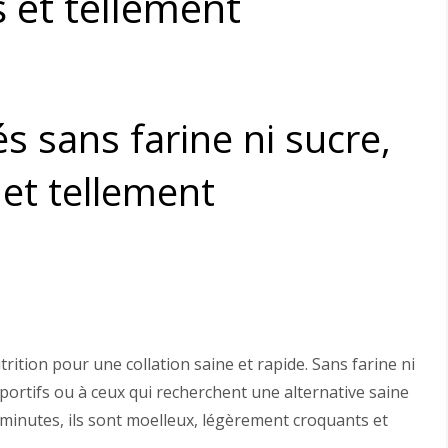
 et tellement
s sans farine ni sucre,
et tellement
rition pour une collation saine et rapide. Sans farine ni
portifs ou à ceux qui recherchent une alternative saine
minutes, ils sont moelleux, légèrement croquants et