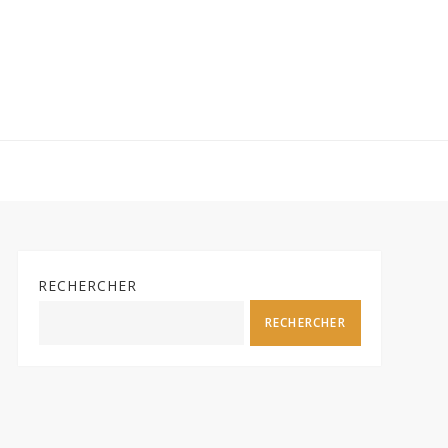
RECHERCHER
RECHERCHER