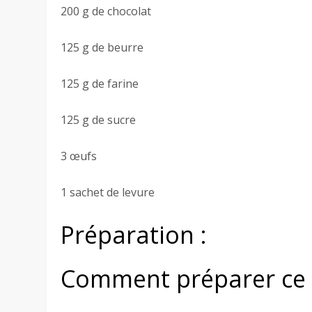
200 g de chocolat
125 g de beurre
125 g de farine
125 g de sucre
3 œufs
1 sachet de levure
Préparation :
Comment préparer ce 