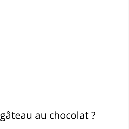
gâteau au chocolat ?