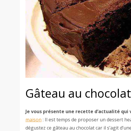
Gâteau au chocolat :
Je vous présente une recette d’actualité qui 
maison
: Il est temps de proposer un dessert hea
dégustez ce gâteau au chocolat car il s’agit d’