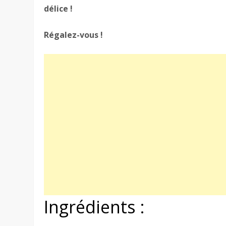
délice !
Régalez-vous !
Ingrédients :