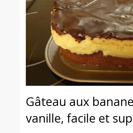
Gâteau aux bananes
vanille, facile et sup