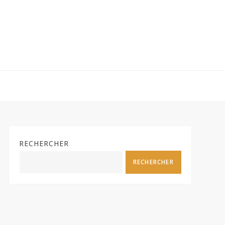
RECHERCHER
RECHERCHER