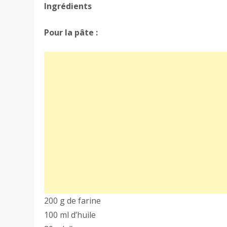
Ingrédients
Pour la pâte :
200 g de farine
100 ml d’huile