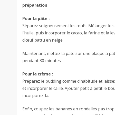
préparation
Pour la pâte :
Séparez soigneusement les œufs. Mélanger le suc
l’huile, puis incorporer le cacao, la farine et la 
d’œuf battu en neige.
Maintenant, mettez la pâte sur une plaque à pât
pendant 30 minutes.
Pour la crème :
Préparez le pudding comme d’habitude et laissez
et incorporer le caillé. Ajouter petit à petit le b
incorporez-la.
Enfin, coupez les bananes en rondelles pas trop 