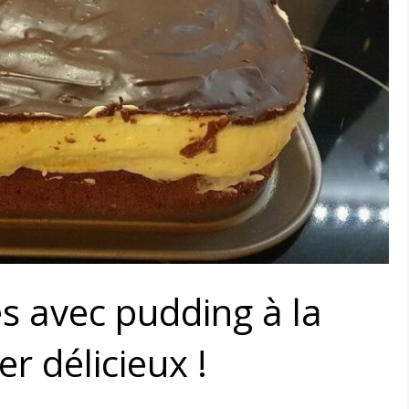
 avec pudding à la
er délicieux !