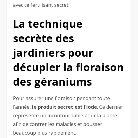
avec ce fertilisant secret.
La technique
secrète des
jardiniers pour
décupler la floraison
des géraniums
Pour assurer une floraison pendant toute
l’année,
le produit secret est l’iode
. Ce dernier
représente un incontournable pour la plante
afin de contrer les maladies et pousser
beaucoup plus rapidement.