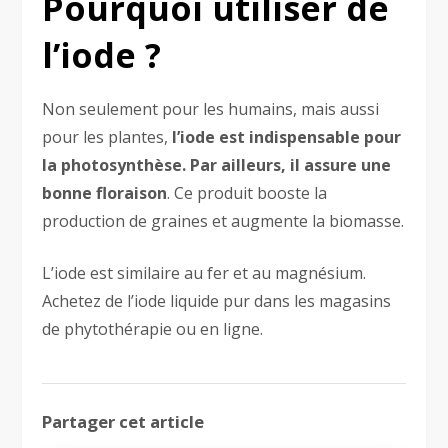
Pourquoi utiliser de
l’iode ?
Non seulement pour les humains, mais aussi
pour les plantes,
l’iode est indispensable pour
la photosynthèse. Par ailleurs, il assure une
bonne floraison
. Ce produit booste la
production de graines et augmente la biomasse.
L’iode est similaire au fer et au magnésium.
Achetez de l’iode liquide pur dans les magasins
de phytothérapie ou en ligne.
Partager cet article