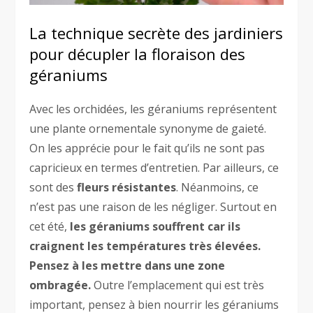
La technique secrète des jardiniers
pour décupler la floraison des
géraniums
Avec les orchidées, les géraniums représentent
une plante ornementale synonyme de gaieté.
On les apprécie pour le fait qu’ils ne sont pas
capricieux en termes d’entretien. Par ailleurs, ce
sont des
fleurs
résistantes
. Néanmoins, ce
n’est pas une raison de les négliger. Surtout en
cet été,
les géraniums souffrent car ils
craignent les températures très élevées.
Pensez à les mettre dans une zone
ombragée.
Outre l’emplacement qui est très
important, pensez à bien nourrir les géraniums