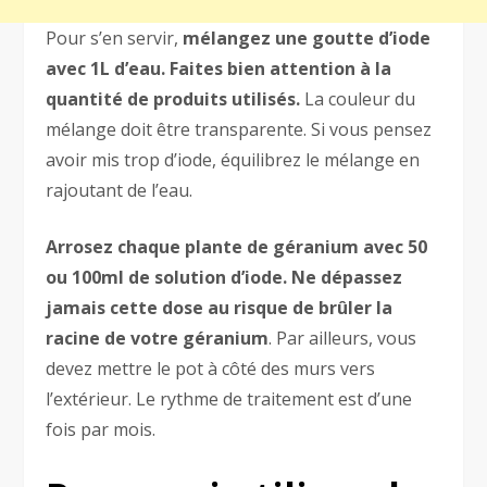
Pour s’en servir,
mélangez une goutte d’iode
avec 1L d’eau. Faites bien attention à la
quantité de produits utilisés.
La couleur du
mélange doit être transparente. Si vous pensez
avoir mis trop d’iode, équilibrez le mélange en
rajoutant de l’eau.
Arrosez chaque plante de géranium avec 50
ou 100ml de solution d’iode. Ne dépassez
jamais cette dose au risque de brûler la
racine de votre géranium
. Par ailleurs, vous
devez mettre le pot à côté des murs vers
l’extérieur. Le rythme de traitement est d’une
fois par mois.