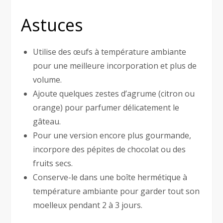
Astuces
Utilise des œufs à température ambiante
pour une meilleure incorporation et plus de
volume.
Ajoute quelques zestes d’agrume (citron ou
orange) pour parfumer délicatement le
gâteau.
Pour une version encore plus gourmande,
incorpore des pépites de chocolat ou des
fruits secs.
Conserve-le dans une boîte hermétique à
température ambiante pour garder tout son
moelleux pendant 2 à 3 jours.