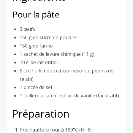
Pour la pâte
3 œufs
150 g de sucre en poudre
150 g de farine
1 sachet de levure chimique (11 g)
10 cl de lait entier
8 cl d’huile neutre (tournesol ou pépins de
raisin)
1 pincée de sel
1 cuillère à café d’extrait de vanille (facultatif)
Préparation
Préchauffe le four à 180°C (th. 6).