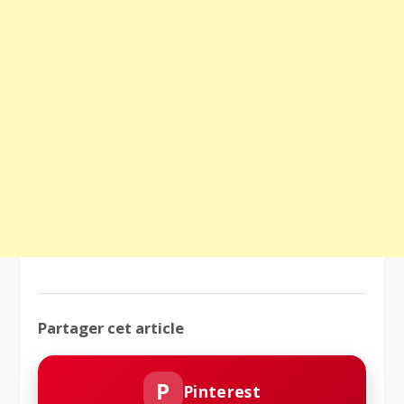
Partager cet article
P
Pinterest