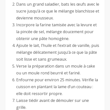
Dans un grand saladier, bats les œufs avec le
sucre jusqu’à ce que le mélange blanchisse et
devienne mousseux.
Incorpore la farine tamisée avec la levure et
la pincée de sel, mélange doucement pour
obtenir une pâte homogène.
Ajoute le lait, l’huile et l’extrait de vanille, puis
mélange délicatement jusqu’à ce que la pâte
soit lisse et sans grumeaux.
Verse la préparation dans un moule à cake
ou un moule rond beurré et fariné.
Enfourne pour environ 25 minutes. Vérifie la
cuisson en plantant la lame d’un couteau :
elle doit ressortir propre.
Laisse tiédir avant de démouler sur une
grille.