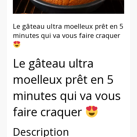
Le gâteau ultra moelleux prêt en 5
minutes qui va vous faire craquer
Le gâteau ultra
moelleux prêt en 5
minutes qui va vous
faire craquer
Description