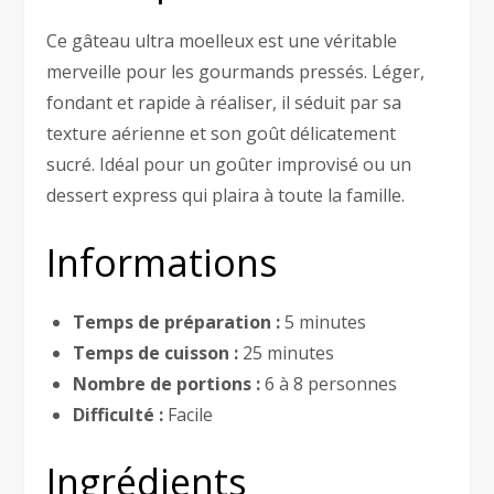
Ce gâteau ultra moelleux est une véritable
merveille pour les gourmands pressés. Léger,
fondant et rapide à réaliser, il séduit par sa
texture aérienne et son goût délicatement
sucré. Idéal pour un goûter improvisé ou un
dessert express qui plaira à toute la famille.
Informations
Temps de préparation :
5 minutes
Temps de cuisson :
25 minutes
Nombre de portions :
6 à 8 personnes
Difficulté :
Facile
Ingrédients