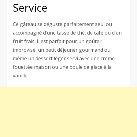
Service
Ce gâteau se déguste parfaitement seul ou
accompagné d’une tasse de thé, de café ou d’un
fruit frais. Il est parfait pour un goûter
improvisé, un petit déjeuner gourmand ou
même un dessert léger servi avec une crème
fouettée maison ou une boule de glace à la
vanille.