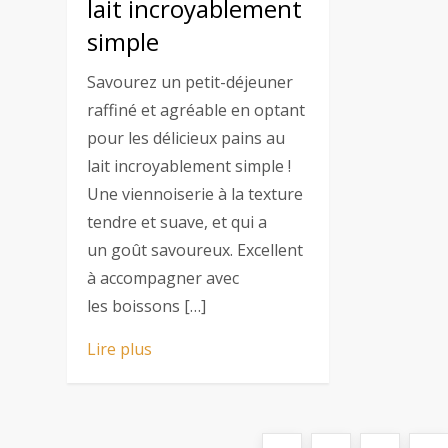
lait incroyablement
simple
Savourez un petit-déjeuner
raffiné et agréable en optant
pour les délicieux pains au
lait incroyablement simple !
Une viennoiserie à la texture
tendre et suave, et qui a
un goût savoureux. Excellent
à accompagner avec
les boissons […]
Lire plus