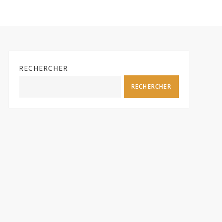
RECHERCHER
RECHERCHER