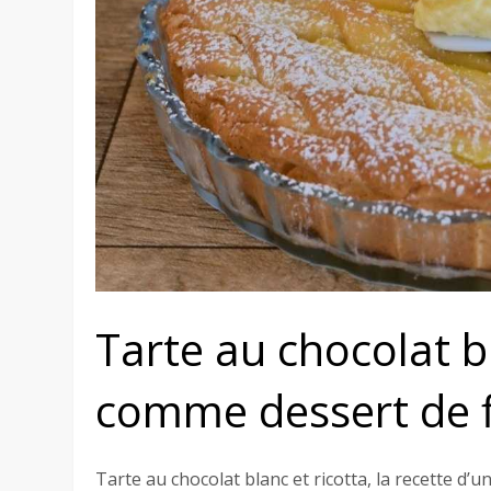
Tarte au chocolat bl
comme dessert de f
Tarte au chocolat blanc et ricotta, la recette d’un