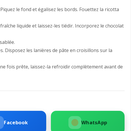
iquez le fond et égalisez les bords. Fouettez la ricotta
raîche liquide et laissez-les tiédir. Incorporez le chocolat
sablée.
s. Disposez les lanières de pâte en croisillons sur la
 fois prête, laissez-la refroidir complètement avant de
Facebook
WhatsApp