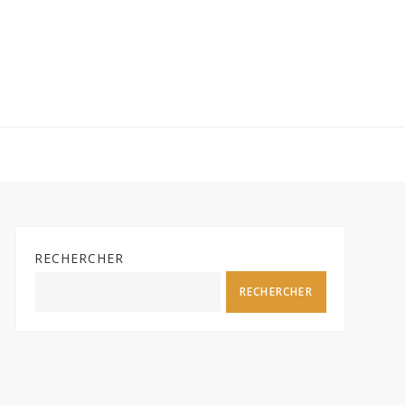
RECHERCHER
RECHERCHER