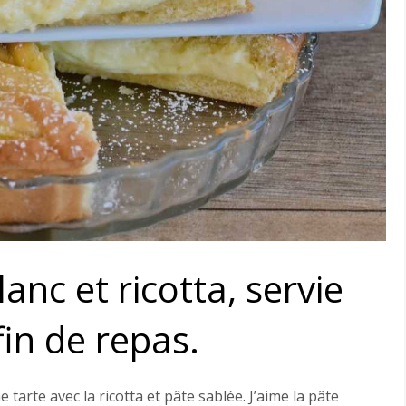
anc et ricotta, servie
in de repas.
e tarte avec la ricotta et pâte sablée. J’aime la pâte