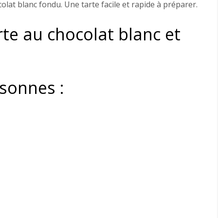
colat blanc fondu. Une tarte facile et rapide à préparer.
te au chocolat blanc et
rsonnes :