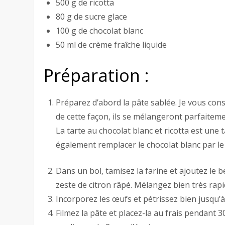
500 g de ricotta
80 g de sucre glace
100 g de chocolat blanc
50 ml de crème fraîche liquide
Préparation :
Préparez d’abord la pâte sablée. Je vous cons
de cette façon, ils se mélangeront parfaiteme
La tarte au chocolat blanc et ricotta est une 
également remplacer le chocolat blanc par le 
Dans un bol, tamisez la farine et ajoutez le 
zeste de citron râpé. Mélangez bien très rap
Incorporez les œufs et pétrissez bien jusqu
Filmez la pâte et placez-la au frais pendant 3