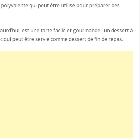
s polyvalente qui peut être utilisé pour préparer des
ourd’hui, est une tarte facile et gourmande : un dessert à
nc qui peut être servie comme dessert de fin de repas.