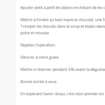
Ajouter petit à petit les blancs en évitant de les
Mettre à fondre au bain marie le chocolat, une f
Tremper les biscuits dans le sirop et étalez dans
poire et mousse.
Répétez l’opération.
Décorer à votre guise
Mettre à réserver pendant 24h avant la dégusta
Bonne soirée à vous.
En espérant l’avoir réussi, c’est mon premier en 