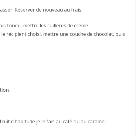
 casser. Réserver de nouveau au frais.
ois fondu, mettre les cuillères de crème
 le récipient choisi, mettre une couche de chocolat, puis
tion.
fruit d’habitude je le fais au café ou au caramel