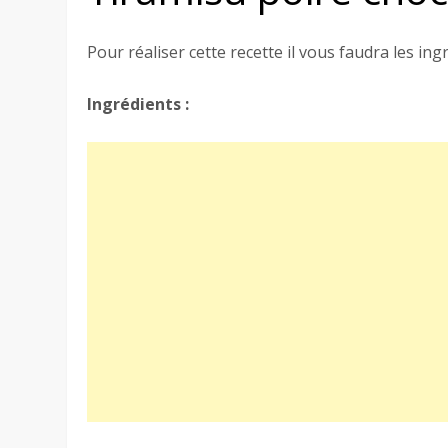
Pour réaliser cette recette il vous faudra les ing
Ingrédients :