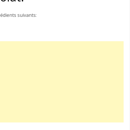
rédients suivants: