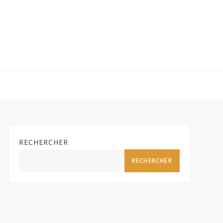
RECHERCHER
RECHERCHER