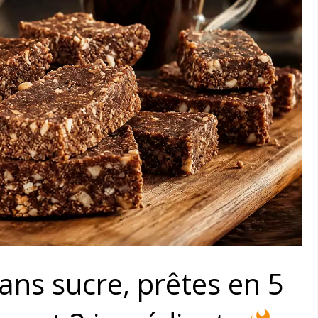
ans sucre, prêtes en 5