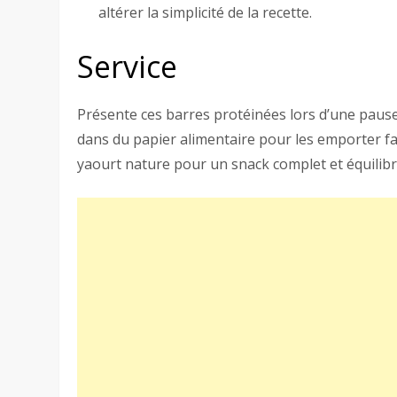
altérer la simplicité de la recette.
Service
Présente ces barres protéinées lors d’une paus
dans du papier alimentaire pour les emporter fac
yaourt nature pour un snack complet et équilibr