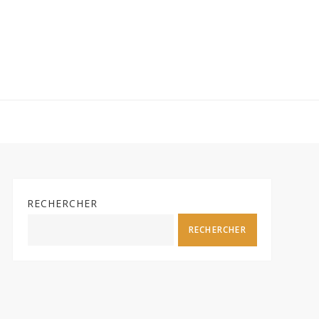
RECHERCHER
RECHERCHER