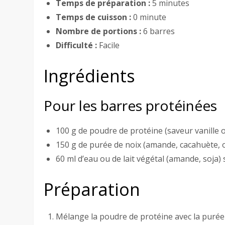
Temps de préparation :
5 minutes
Temps de cuisson :
0 minute
Nombre de portions :
6 barres
Difficulté :
Facile
Ingrédients
Pour les barres protéinées
100 g de poudre de protéine (saveur vanille 
150 g de purée de noix (amande, cacahuète, 
60 ml d’eau ou de lait végétal (amande, soja) 
Préparation
Mélange la poudre de protéine avec la purée