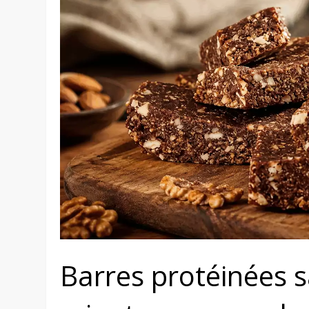
Barres protéinées s