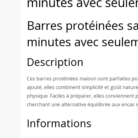
minutes avec seule
Barres protéinées sa
minutes avec seulem
Description
Ces barres protéinées maison sont parfaites pou
ajouté, elles combinent simplicité et goût natur
physique. Faciles à préparer, elles conviennent 
cherchant une alternative équilibrée aux encas i
Informations