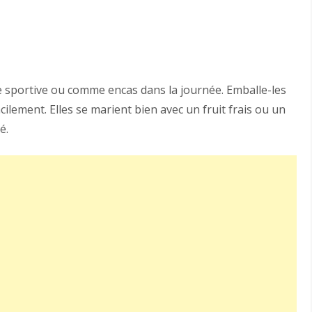
e sportive ou comme encas dans la journée. Emballe-les
ilement. Elles se marient bien avec un fruit frais ou un
é.