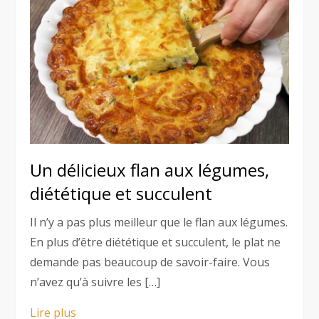
Un délicieux flan aux légumes,
diététique et succulent
Il n’y a pas plus meilleur que le flan aux légumes.
En plus d’être diététique et succulent, le plat ne
demande pas beaucoup de savoir-faire. Vous
n’avez qu’à suivre les […]
Lire plus