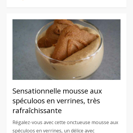
Sensationnelle mousse aux
spéculoos en verrines, très
rafraîchissante
Régalez-vous avec cette onctueuse mousse aux
spéculoos en verrines, un délice avec