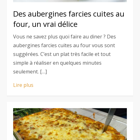
Des aubergines farcies cuites au
four, un vrai délice
Vous ne savez plus quoi faire au diner ? Des
aubergines farcies cuites au four vous sont
suggérées. C’est un plat très facile et tout
simple à réaliser en quelques minutes
seulement. […]
Lire plus