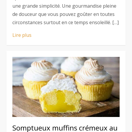
une grande simplicité. Une gourmandise pleine
de douceur que vous pouvez goûter en toutes
circonstances surtout en ce temps ensoleillé. […]
Lire plus
Somptueux muffins crémeux au