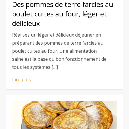
Des pommes de terre farcies au
poulet cuites au four, léger et
délicieux
Réalisez un léger et délicieux déjeuner en
préparant des pommes de terre farcies au
poulet cuites au four. Une alimentation
saine est la base du bon fonctionnement de
tous les systèmes […]
Lire plus