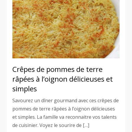
Crêpes de pommes de terre
râpées à l’oignon délicieuses et
simples
Savourez un dîner gourmand avec ces crêpes de
pommes de terre râpées à l’oignon délicieuses
et simples. La famille va reconnaitre vos talents
de cuisinier. Voyez le sourire de […]