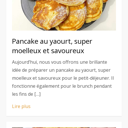
Pancake au yaourt, super
moelleux et savoureux
Aujourd’hui, nous vous offrons une brillante
idée de préparer un pancake au yaourt, super
moelleux et savoureux pour le petit-déjeuner. Il
fonctionne également pour le brunch pendant
les fins de […]
Lire plus