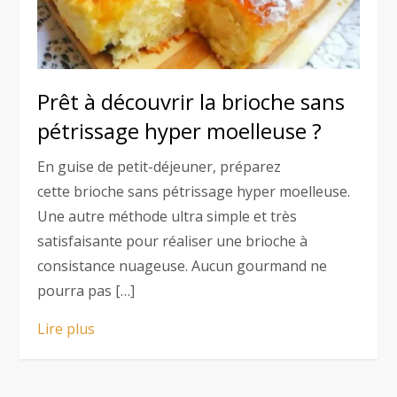
Prêt à découvrir la brioche sans
pétrissage hyper moelleuse ?
En guise de petit-déjeuner, préparez
cette brioche sans pétrissage hyper moelleuse.
Une autre méthode ultra simple et très
satisfaisante pour réaliser une brioche à
consistance nuageuse. Aucun gourmand ne
pourra pas […]
Lire plus