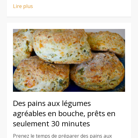
Lire plus
Des pains aux légumes
agréables en bouche, prêts en
seulement 30 minutes
Prenez le temps de préparer des pains aux