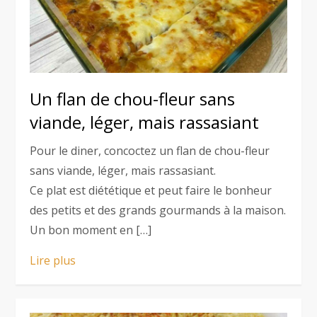
Un flan de chou-fleur sans
viande, léger, mais rassasiant
Pour le diner, concoctez un flan de chou-fleur
sans viande, léger, mais rassasiant.
Ce plat est diététique et peut faire le bonheur
des petits et des grands gourmands à la maison.
Un bon moment en […]
Lire plus