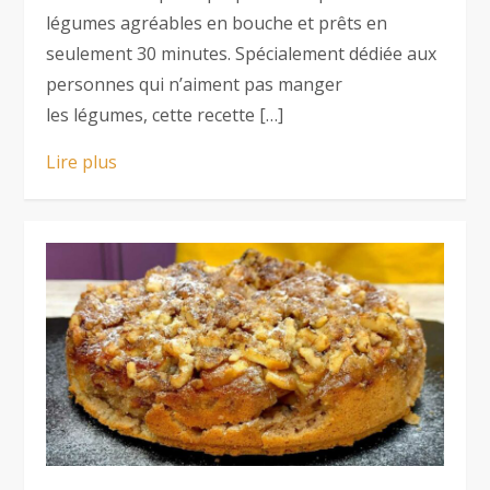
légumes agréables en bouche et prêts en
seulement 30 minutes. Spécialement dédiée aux
personnes qui n’aiment pas manger
les légumes, cette recette […]
Lire plus