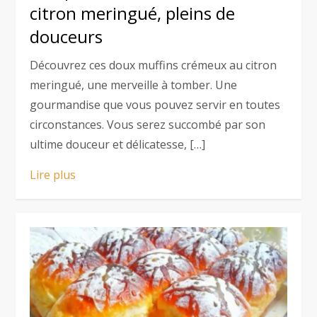
citron meringué, pleins de
douceurs
Découvrez ces doux muffins crémeux au citron
meringué, une merveille à tomber. Une
gourmandise que vous pouvez servir en toutes
circonstances. Vous serez succombé par son
ultime douceur et délicatesse, […]
Lire plus